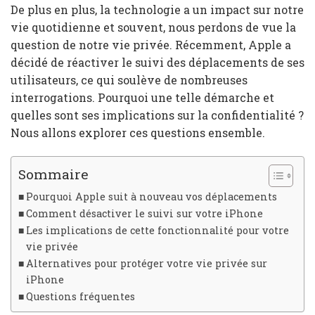
De plus en plus, la technologie a un impact sur notre
vie quotidienne et souvent, nous perdons de vue la
question de notre vie privée. Récemment, Apple a
décidé de réactiver le suivi des déplacements de ses
utilisateurs, ce qui soulève de nombreuses
interrogations. Pourquoi une telle démarche et
quelles sont ses implications sur la confidentialité ?
Nous allons explorer ces questions ensemble.
Sommaire
Pourquoi Apple suit à nouveau vos déplacements
Comment désactiver le suivi sur votre iPhone
Les implications de cette fonctionnalité pour votre
vie privée
Alternatives pour protéger votre vie privée sur
iPhone
Questions fréquentes