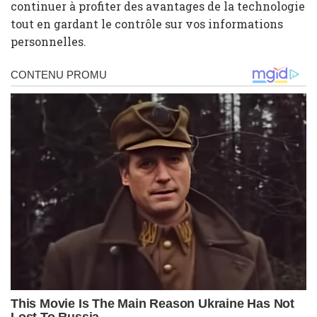
continuer à profiter des avantages de la technologie
tout en gardant le contrôle sur vos informations
personnelles.