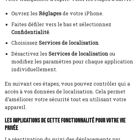
Ouvrez les
Réglages
de votre iPhone.
Faites défiler vers le bas et sélectionnez
Confidentialité
.
Choisissez
Services de localisation
.
Désactivez les
Services de localisation
ou
modifiez les paramètres pour chaque application
individuellement.
En suivant ces étapes, vous pouvez contrôler qui a
accès à vos données de localisation. Cela permet
d’améliorer votre sécurité tout en utilisant votre
appareil.
Les implications de cette fonctionnalité pour votre vie
privée
La réactivation du suivi des déplacements par