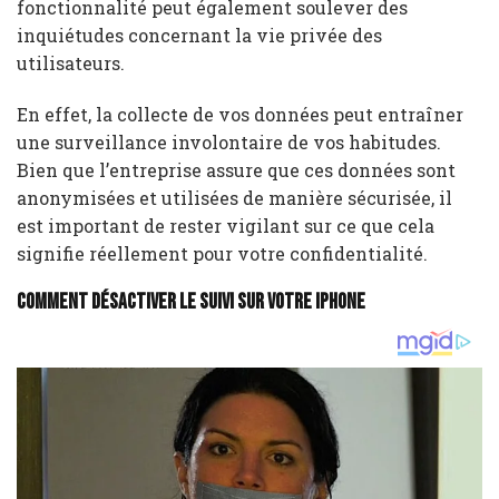
fonctionnalité peut également soulever des
inquiétudes concernant la vie privée des
utilisateurs.
En effet, la collecte de vos données peut entraîner
une surveillance involontaire de vos habitudes.
Bien que l’entreprise assure que ces données sont
anonymisées et utilisées de manière sécurisée, il
est important de rester vigilant sur ce que cela
signifie réellement pour votre confidentialité.
Comment désactiver le suivi sur votre iPhone