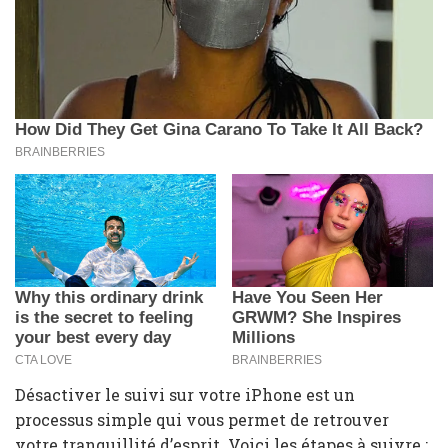
Désactiver le suivi sur votre iPhone est un
processus simple qui vous permet de retrouver
votre tranquillité d’esprit. Voici les étapes à suivre :