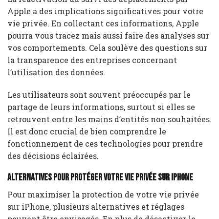
Apple a des implications significatives pour votre
vie privée. En collectant ces informations, Apple
pourra vous tracez mais aussi faire des analyses sur
vos comportements. Cela soulève des questions sur
la transparence des entreprises concernant
l’utilisation des données.
Les utilisateurs sont souvent préoccupés par le
partage de leurs informations, surtout si elles se
retrouvent entre les mains d’entités non souhaitées.
Il est donc crucial de bien comprendre le
fonctionnement de ces technologies pour prendre
des décisions éclairées.
Alternatives pour protéger votre vie privée sur iPhone
Pour maximiser la protection de votre vie privée
sur iPhone, plusieurs alternatives et réglages
peuvent être envisagés. En plus de désactiver le