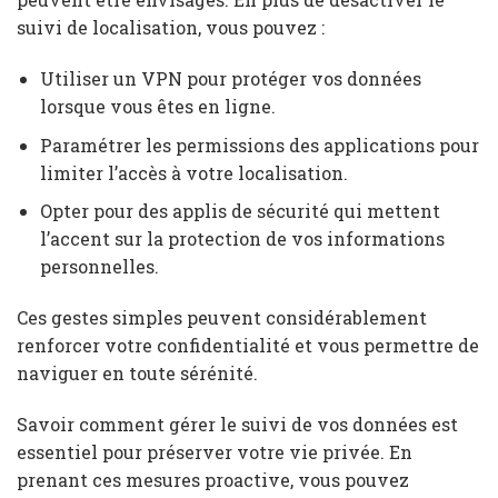
suivi de localisation, vous pouvez :
Utiliser un VPN pour protéger vos données
lorsque vous êtes en ligne.
Paramétrer les permissions des applications pour
limiter l’accès à votre localisation.
Opter pour des applis de sécurité qui mettent
l’accent sur la protection de vos informations
personnelles.
Ces gestes simples peuvent considérablement
renforcer votre confidentialité et vous permettre de
naviguer en toute sérénité.
Savoir comment gérer le suivi de vos données est
essentiel pour préserver votre vie privée. En
prenant ces mesures proactive, vous pouvez