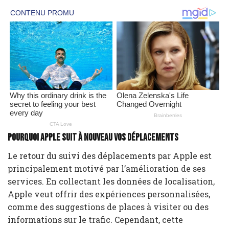
Pourquoi Apple suit à nouveau vos déplacements
Le retour du suivi des déplacements par Apple est
principalement motivé par l’amélioration de ses
services. En collectant les données de localisation,
Apple veut offrir des expériences personnalisées,
comme des suggestions de places à visiter ou des
informations sur le trafic. Cependant, cette