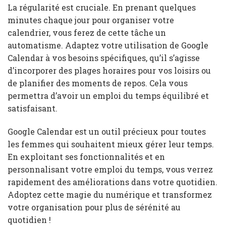
La régularité est cruciale. En prenant quelques
minutes chaque jour pour organiser votre
calendrier, vous ferez de cette tâche un
automatisme. Adaptez votre utilisation de Google
Calendar à vos besoins spécifiques, qu’il s’agisse
d’incorporer des plages horaires pour vos loisirs ou
de planifier des moments de repos. Cela vous
permettra d’avoir un emploi du temps équilibré et
satisfaisant.
Google Calendar est un outil précieux pour toutes
les femmes qui souhaitent mieux gérer leur temps.
En exploitant ses fonctionnalités et en
personnalisant votre emploi du temps, vous verrez
rapidement des améliorations dans votre quotidien.
Adoptez cette magie du numérique et transformez
votre organisation pour plus de sérénité au
quotidien !