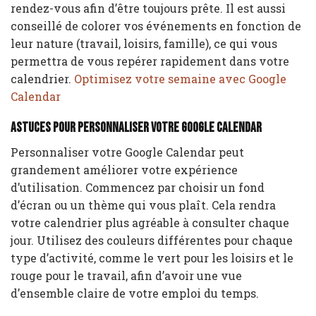
rendez-vous afin d’être toujours prête. Il est aussi
conseillé de colorer vos événements en fonction de
leur nature (travail, loisirs, famille), ce qui vous
permettra de vous repérer rapidement dans votre
calendrier.
Optimisez votre semaine avec Google
Calendar
Astuces pour personnaliser votre Google Calendar
Personnaliser votre Google Calendar peut
grandement améliorer votre expérience
d’utilisation. Commencez par choisir un fond
d’écran ou un thème qui vous plaît. Cela rendra
votre calendrier plus agréable à consulter chaque
jour. Utilisez des couleurs différentes pour chaque
type d’activité, comme le vert pour les loisirs et le
rouge pour le travail, afin d’avoir une vue
d’ensemble claire de votre emploi du temps.