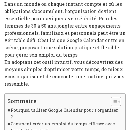
Dans un monde où chaque instant compte et où les
obligations s’accumulent, l’organisation devient
essentielle pour naviguer avec sérénité. Pour les
femmes de 30 à 50 ans, jongler entre engagements
professionnels, familiaux et personnels peut être un
véritable défi. C’est ici que Google Calendar entre en
scène, proposant une solution pratique et flexible
pour gérer son emploi du temps.
En adoptant cet outil intuitif, vous découvrirez des
moyens simples d’optimiser votre temps, de mieux
vous organiser et de concocter une routine qui vous
ressemble.
Sommaire
Pourquoi utiliser Google Calendar pour s’organiser
?
Comment créer un emploi du temps efficace avec