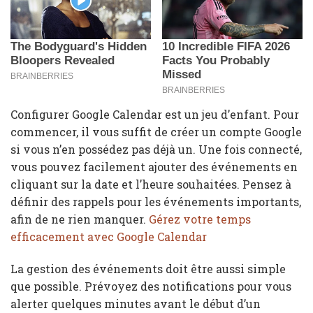
Configurer Google Calendar est un jeu d’enfant. Pour
commencer, il vous suffit de créer un compte Google
si vous n’en possédez pas déjà un. Une fois connecté,
vous pouvez facilement ajouter des événements en
cliquant sur la date et l’heure souhaitées. Pensez à
définir des rappels pour les événements importants,
afin de ne rien manquer.
Gérez votre temps
efficacement avec Google Calendar
La gestion des événements doit être aussi simple
que possible. Prévoyez des notifications pour vous
alerter quelques minutes avant le début d’un