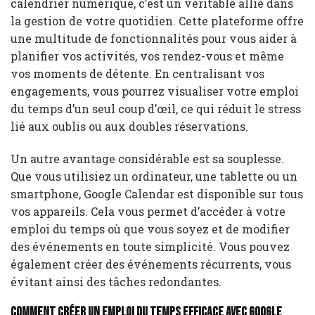
calendrier numérique, c’est un véritable allié dans
la gestion de votre quotidien. Cette plateforme offre
une multitude de fonctionnalités pour vous aider à
planifier vos activités, vos rendez-vous et même
vos moments de détente. En centralisant vos
engagements, vous pourrez visualiser votre emploi
du temps d’un seul coup d’œil, ce qui réduit le stress
lié aux oublis ou aux doubles réservations.
Un autre avantage considérable est sa souplesse.
Que vous utilisiez un ordinateur, une tablette ou un
smartphone, Google Calendar est disponible sur tous
vos appareils. Cela vous permet d’accéder à votre
emploi du temps où que vous soyez et de modifier
des événements en toute simplicité. Vous pouvez
également créer des événements récurrents, vous
évitant ainsi des tâches redondantes.
Comment créer un emploi du temps efficace avec Google