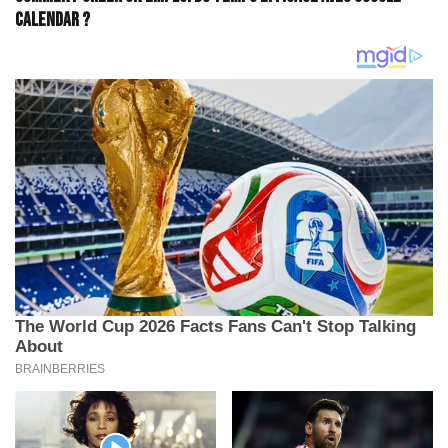
Calendar ?