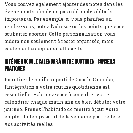
Vous pouvez également ajouter des notes dans les
événements afin de ne pas oublier des détails
importants. Par exemple, si vous planifiez un
rendez-vous, notez l’adresse ou les points que vous
souhaitez aborder. Cette personnalisation vous
aidera non seulement à rester organisée, mais
également à gagner en efficacité.
Intégrer Google Calendar à votre quotidien : conseils
pratiques
Pour tirer le meilleur parti de Google Calendar,
l’intégration à votre routine quotidienne est
essentielle. Habituez-vous à consulter votre
calendrier chaque matin afin de bien débuter votre
journée. Prenez l’habitude de mettre à jour votre
emploi du temps au fil de la semaine pour refléter
vos activités réelles.