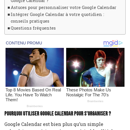
Google Calendar ?
Astuces pour personnaliser votre Google Calendar
Intégrer Google Calendar à votre quotidien :
conseils pratiques
Questions fréquentes
Pourquoi utiliser Google Calendar pour s’organiser ?
Google Calendar est bien plus qu’un simple