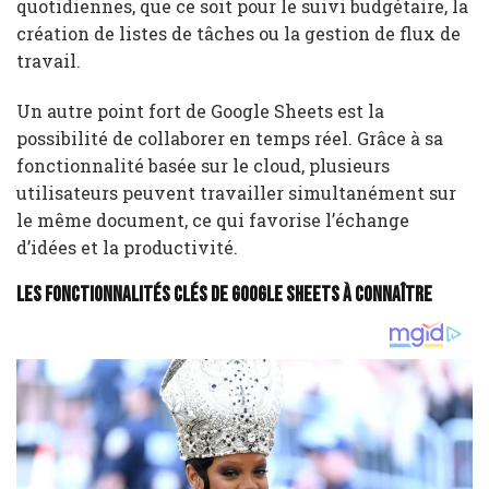
quotidiennes, que ce soit pour le suivi budgétaire, la
création de listes de tâches ou la gestion de flux de
travail.
Un autre point fort de Google Sheets est la
possibilité de collaborer en temps réel. Grâce à sa
fonctionnalité basée sur le cloud, plusieurs
utilisateurs peuvent travailler simultanément sur
le même document, ce qui favorise l’échange
d’idées et la productivité.
Les fonctionnalités clés de Google Sheets à connaître