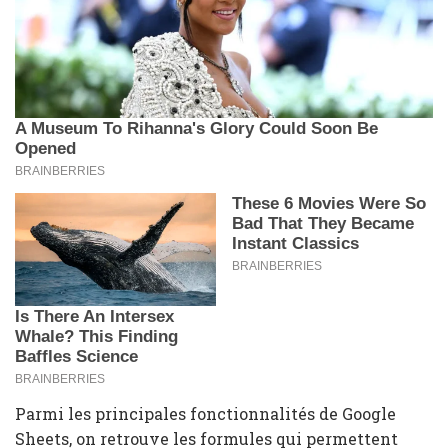
Parmi les principales fonctionnalités de Google
Sheets, on retrouve les formules qui permettent