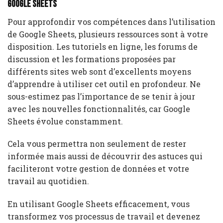
Google Sheets
Pour approfondir vos compétences dans l’utilisation
de Google Sheets, plusieurs ressources sont à votre
disposition. Les tutoriels en ligne, les forums de
discussion et les formations proposées par
différents sites web sont d’excellents moyens
d’apprendre à utiliser cet outil en profondeur. Ne
sous-estimez pas l’importance de se tenir à jour
avec les nouvelles fonctionnalités, car Google
Sheets évolue constamment.
Cela vous permettra non seulement de rester
informée mais aussi de découvrir des astuces qui
faciliteront votre gestion de données et votre
travail au quotidien.
En utilisant Google Sheets efficacement, vous
transformez vos processus de travail et devenez