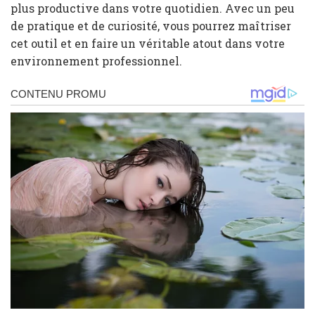
plus productive dans votre quotidien. Avec un peu
de pratique et de curiosité, vous pourrez maîtriser
cet outil et en faire un véritable atout dans votre
environnement professionnel.