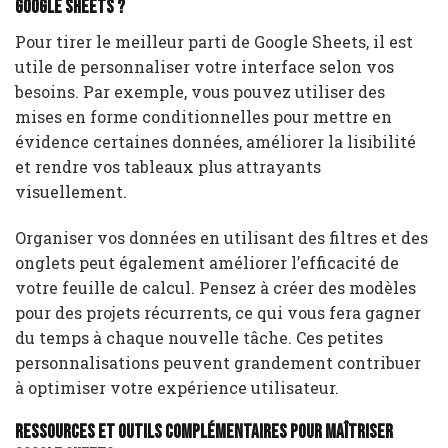
Google Sheets ?
Pour tirer le meilleur parti de Google Sheets, il est
utile de personnaliser votre interface selon vos
besoins. Par exemple, vous pouvez utiliser des
mises en forme conditionnelles pour mettre en
évidence certaines données, améliorer la lisibilité
et rendre vos tableaux plus attrayants
visuellement.
Organiser vos données en utilisant des filtres et des
onglets peut également améliorer l’efficacité de
votre feuille de calcul. Pensez à créer des modèles
pour des projets récurrents, ce qui vous fera gagner
du temps à chaque nouvelle tâche. Ces petites
personnalisations peuvent grandement contribuer
à optimiser votre expérience utilisateur.
Ressources et outils complémentaires pour maîtriser