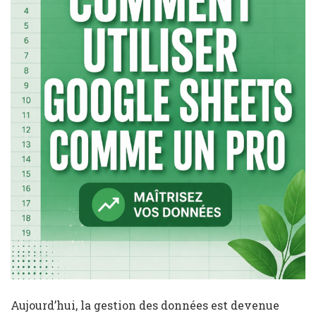
Aujourd’hui, la gestion des données est devenue