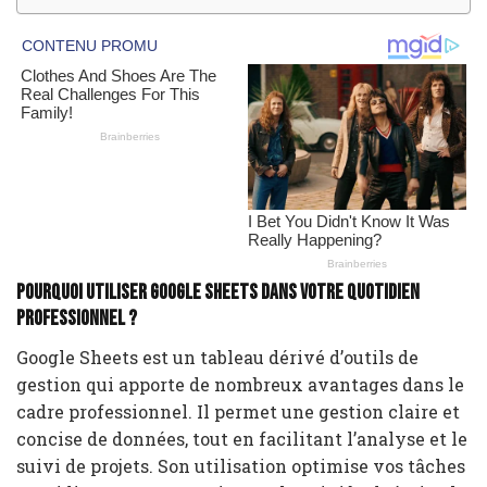
Pourquoi utiliser Google Sheets dans votre quotidien
professionnel ?
Google Sheets est un tableau dérivé d’outils de
gestion qui apporte de nombreux avantages dans le
cadre professionnel. Il permet une gestion claire et
concise de données, tout en facilitant l’analyse et le
suivi de projets. Son utilisation optimise vos tâches