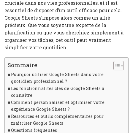
cruciale dans nos vies professionnelles, et il est
essentiel de disposer d’un outil efficace pour cela.
Google Sheets s’impose alors comme un allié
précieux. Que vous soyez une experte de la
planification ou que vous cherchiez simplement à
organiser vos tâches, cet outil peut vraiment
simplifier votre quotidien.
Sommaire
Pourquoi utiliser Google Sheets dans votre
quotidien professionnel ?
Les fonctionnalités clés de Google Sheets à
connaître
Comment personnaliser et optimiser votre
expérience Google Sheets ?
Ressources et outils complémentaires pour
maîtriser Google Sheets
Questions fréquentes