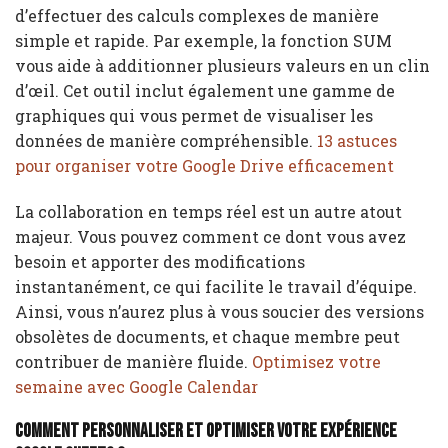
d’effectuer des calculs complexes de manière
simple et rapide. Par exemple, la fonction SUM
vous aide à additionner plusieurs valeurs en un clin
d’œil. Cet outil inclut également une gamme de
graphiques qui vous permet de visualiser les
données de manière compréhensible.
13 astuces
pour organiser votre Google Drive efficacement
La collaboration en temps réel est un autre atout
majeur. Vous pouvez comment ce dont vous avez
besoin et apporter des modifications
instantanément, ce qui facilite le travail d’équipe.
Ainsi, vous n’aurez plus à vous soucier des versions
obsolètes de documents, et chaque membre peut
contribuer de manière fluide.
Optimisez votre
semaine avec Google Calendar
Comment personnaliser et optimiser votre expérience