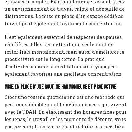
efficaces à adopter. Pour améliorer cet aspect, créez
un environnement de travail calme et dépouillé de
distractions. La mise en place d’un espace dédié au
travail peut également favoriser la concentration.
Il est également essentiel de respecter des pauses
régulières. Elles permettent non seulement de
rester frais mentalement, mais aussi d’améliorer la
productivité sur le long terme. La pratique
d’activités comme la méditation ou le yoga peut
également favoriser une meilleure concentration.
Mise en place d’une routine harmonieuse et productive
Créer une routine quotidienne est une méthode qui
peut considérablement bénéficier à ceux qui vivent
avec le TDAH. En établissant des horaires fixes pour
les repas, le travail et les moments de détente, vous
pouvez simplifier votre vie et réduire le stress lié à