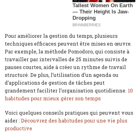
Pour améliorer la gestion du temps, plusieurs
techniques efficaces peuvent être mises en œuvre.
Par exemple, la méthode Pomodoro, qui consiste à
travailler par intervalles de 25 minutes suivis de
pauses courtes, aide à créer un rythme de travail
structuré. De plus, l’utilisation d’un agenda ou
d’applications de gestion de tâches peut
grandement faciliter l’organisation quotidienne.
10
habitudes pour mieux gérer son temps
Voici quelques conseils pratiques qui peuvent vous
aider :
Découvrez des habitudes pour une vie plus
productive