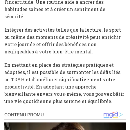
l’incertitude. Une routine aide à ancrer des
habitudes saines et à créer un sentiment de
sécurité.
Intégrer des activités telles que la lecture, le sport
ou même des moments de créativité peut enrichir
votre journée et offrir des bénéfices non
négligeables à votre bien-être mental.
En mettant en place des stratégies pratiques et
adaptées, il est possible de surmonter les défis liés
au TDAH et d’améliorer significativement votre
productivité. En adoptant une approche
bienveillante envers vous-même, vous pouvez bâtir
une vie quotidienne plus sereine et équilibrée.