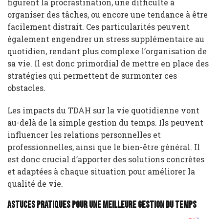
figurent la procrastination, une difficulté à
organiser des tâches, ou encore une tendance à être
facilement distrait. Ces particularités peuvent
également engendrer un stress supplémentaire au
quotidien, rendant plus complexe l’organisation de
sa vie. Il est donc primordial de mettre en place des
stratégies qui permettent de surmonter ces
obstacles.
Les impacts du TDAH sur la vie quotidienne vont
au-delà de la simple gestion du temps. Ils peuvent
influencer les relations personnelles et
professionnelles, ainsi que le bien-être général. Il
est donc crucial d’apporter des solutions concrètes
et adaptées à chaque situation pour améliorer la
qualité de vie.
Astuces pratiques pour une meilleure gestion du temps