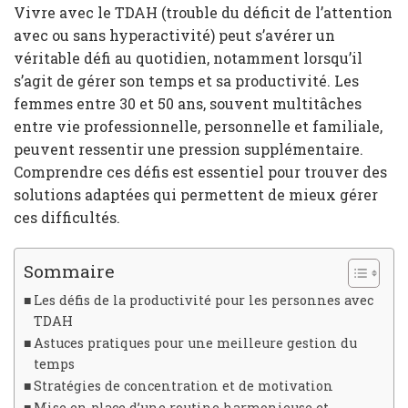
Vivre avec le TDAH (trouble du déficit de l’attention
avec ou sans hyperactivité) peut s’avérer un
véritable défi au quotidien, notamment lorsqu’il
s’agit de gérer son temps et sa productivité. Les
femmes entre 30 et 50 ans, souvent multitâches
entre vie professionnelle, personnelle et familiale,
peuvent ressentir une pression supplémentaire.
Comprendre ces défis est essentiel pour trouver des
solutions adaptées qui permettent de mieux gérer
ces difficultés.
Sommaire
Les défis de la productivité pour les personnes avec
TDAH
Astuces pratiques pour une meilleure gestion du
temps
Stratégies de concentration et de motivation
Mise en place d’une routine harmonieuse et