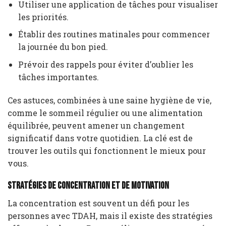
Utiliser une application de tâches pour visualiser
les priorités.
Établir des routines matinales pour commencer
la journée du bon pied.
Prévoir des rappels pour éviter d’oublier les
tâches importantes.
Ces astuces, combinées à une saine hygiène de vie,
comme le sommeil régulier ou une alimentation
équilibrée, peuvent amener un changement
significatif dans votre quotidien. La clé est de
trouver les outils qui fonctionnent le mieux pour
vous.
Stratégies de concentration et de motivation
La concentration est souvent un défi pour les
personnes avec TDAH, mais il existe des stratégies