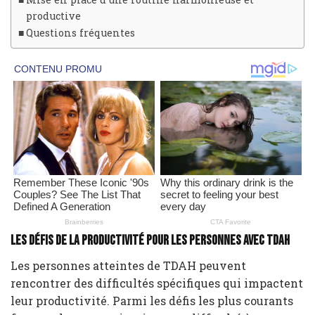
productive
Questions fréquentes
Les défis de la productivité pour les personnes avec TDAH
Les personnes atteintes de TDAH peuvent
rencontrer des difficultés spécifiques qui impactent
leur productivité. Parmi les défis les plus courants