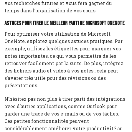
vos recherches futures et vous fera gagner du
temps dans l’organisation de vos cours.
Astuces pour tirer le meilleur parti de Microsoft OneNote
Pour optimiser votre utilisation de Microsoft
OneNote, explorez quelques astuces pratiques. Par
exemple, utilisez les étiquettes pour marquer vos
notes importantes, ce qui vous permettra de les
retrouver facilement par la suite. De plus, intégrez
des fichiers audio et vidéo à vos notes ; cela peut
s’avérer très utile pour des révisions ou des
présentations.
N’hésitez pas non plus à tirer parti des intégrations
avec d’autres applications, comme Outlook pour
garder une trace de vos e-mails ou de vos tâches.
Ces petites fonctionnalités peuvent
considérablement améliorer votre productivité au