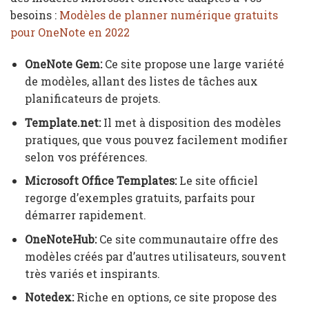
besoins :
Modèles de planner numérique gratuits
pour OneNote en 2022
OneNote Gem:
Ce site propose une large variété
de modèles, allant des listes de tâches aux
planificateurs de projets.
Template.net:
Il met à disposition des modèles
pratiques, que vous pouvez facilement modifier
selon vos préférences.
Microsoft Office Templates:
Le site officiel
regorge d’exemples gratuits, parfaits pour
démarrer rapidement.
OneNoteHub:
Ce site communautaire offre des
modèles créés par d’autres utilisateurs, souvent
très variés et inspirants.
Notedex:
Riche en options, ce site propose des