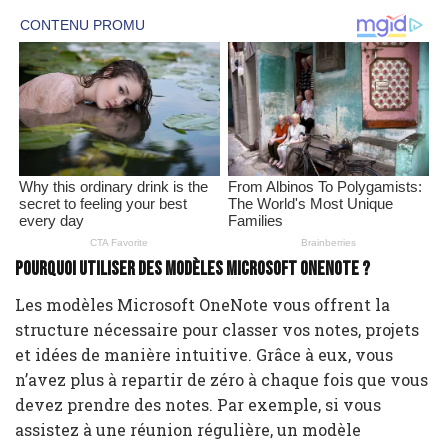
Pourquoi utiliser des modèles Microsoft OneNote ?
Les modèles Microsoft OneNote vous offrent la
structure nécessaire pour classer vos notes, projets
et idées de manière intuitive. Grâce à eux, vous
n’avez plus à repartir de zéro à chaque fois que vous
devez prendre des notes. Par exemple, si vous
assistez à une réunion régulière, un modèle