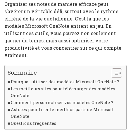
Organiser ses notes de manière efficace peut
s’avérer un véritable défi, surtout avec le rythme
effréné de la vie quotidienne. C’est là que les
modèles Microsoft OneNote entrent en jeu. En
utilisant ces outils, vous pouvez non seulement
gagner du temps, mais aussi optimiser votre
productivité et vous concentrer sur ce qui compte
vraiment.
Sommaire
Pourquoi utiliser des modèles Microsoft OneNote ?
Les meilleurs sites pour télécharger des modèles
OneNote
Comment personnaliser vos modèles OneNote ?
Astuces pour tirer le meilleur parti de Microsoft
OneNote
Questions fréquentes