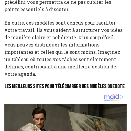
prédéfini vous permettra de ne pas oublier les
points essentiels à discuter.
En outre, ces modèles sont conçus pour faciliter
votre travail. Ils vous aident à structurer vos idées
de manière claire et cohérente. D’un coup d’œil,
vous pouvez distinguer les informations
importantes et celles qui le sont moins. Imaginez
un tableau où toutes vos tâches sont clairement
définies, contribuant à une meilleure gestion de
votre agenda.
Les meilleurs sites pour télécharger des modèles OneNote