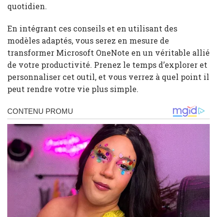
quotidien.
En intégrant ces conseils et en utilisant des
modèles adaptés, vous serez en mesure de
transformer Microsoft OneNote en un véritable allié
de votre productivité. Prenez le temps d’explorer et
personnaliser cet outil, et vous verrez à quel point il
peut rendre votre vie plus simple.