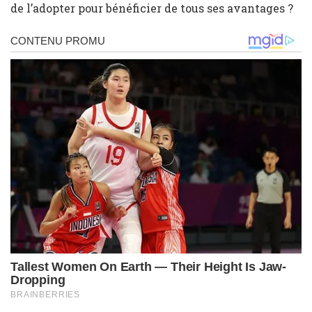
de l’adopter pour bénéficier de tous ses avantages ?