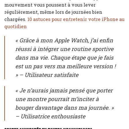
mouvement vous poussent à vous lever
régulièrement, même lors de journées bien
chargées.
10 astuces pour entretenir votre iPhone au
quotidien
« Grâce à mon Apple Watch, j’ai enfin
réussi à intégrer une routine sportive
dans ma vie. Chaque étape que je fais
est un pas vers ma meilleure version !
» – Utilisateur satisfaite
« Je n’aurais jamais pensé que porter
une montre pourrait m’inciter à
bouger davantage dans ma journée. »
– Utilisatrice enthousiaste