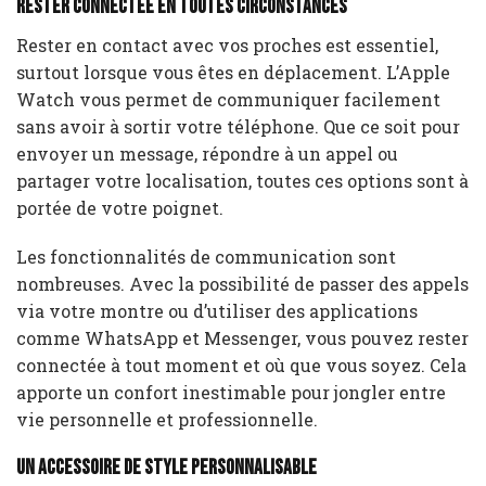
Rester connectée en toutes circonstances
Rester en contact avec vos proches est essentiel,
surtout lorsque vous êtes en déplacement. L’Apple
Watch vous permet de communiquer facilement
sans avoir à sortir votre téléphone. Que ce soit pour
envoyer un message, répondre à un appel ou
partager votre localisation, toutes ces options sont à
portée de votre poignet.
Les fonctionnalités de communication sont
nombreuses. Avec la possibilité de passer des appels
via votre montre ou d’utiliser des applications
comme WhatsApp et Messenger, vous pouvez rester
connectée à tout moment et où que vous soyez. Cela
apporte un confort inestimable pour jongler entre
vie personnelle et professionnelle.
Un accessoire de style personnalisable