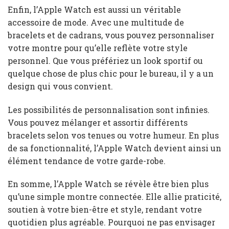
Enfin, l’Apple Watch est aussi un véritable
accessoire de mode. Avec une multitude de
bracelets et de cadrans, vous pouvez personnaliser
votre montre pour qu’elle reflète votre style
personnel. Que vous préfériez un look sportif ou
quelque chose de plus chic pour le bureau, il y a un
design qui vous convient.
Les possibilités de personnalisation sont infinies.
Vous pouvez mélanger et assortir différents
bracelets selon vos tenues ou votre humeur. En plus
de sa fonctionnalité, l’Apple Watch devient ainsi un
élément tendance de votre garde-robe.
En somme, l’Apple Watch se révèle être bien plus
qu’une simple montre connectée. Elle allie praticité,
soutien à votre bien-être et style, rendant votre
quotidien plus agréable. Pourquoi ne pas envisager