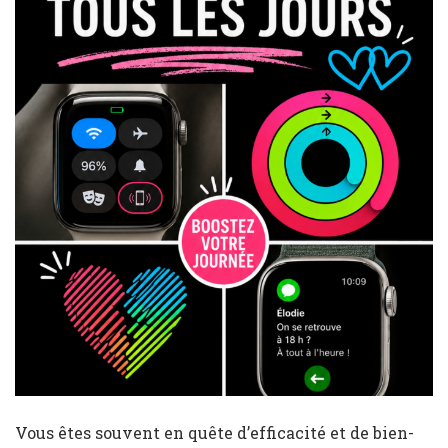
Vous êtes souvent en quête d’efficacité et de bien-