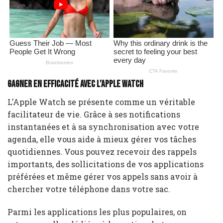
Gagner en efficacité avec l’Apple Watch
L’Apple Watch se présente comme un véritable
facilitateur de vie. Grâce à ses notifications
instantanées et à sa synchronisation avec votre
agenda, elle vous aide à mieux gérer vos tâches
quotidiennes. Vous pouvez recevoir des rappels
importants, des sollicitations de vos applications
préférées et même gérer vos appels sans avoir à
chercher votre téléphone dans votre sac.
Parmi les applications les plus populaires, on