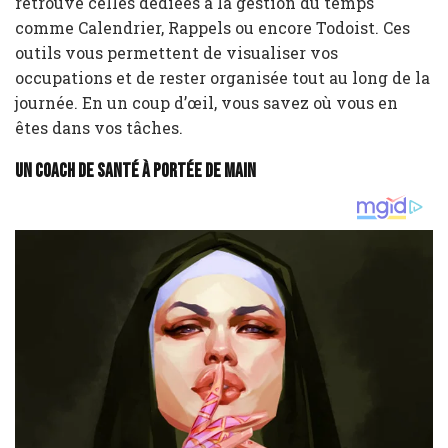
retrouve celles dédiées à la gestion du temps
comme Calendrier, Rappels ou encore Todoist. Ces
outils vous permettent de visualiser vos
occupations et de rester organisée tout au long de la
journée. En un coup d’œil, vous savez où vous en
êtes dans vos tâches.
Un coach de santé à portée de main