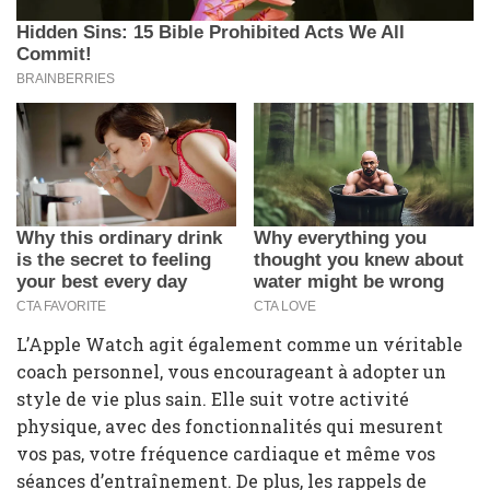
L’Apple Watch agit également comme un véritable
coach personnel, vous encourageant à adopter un
style de vie plus sain. Elle suit votre activité
physique, avec des fonctionnalités qui mesurent
vos pas, votre fréquence cardiaque et même vos
séances d’entraînement. De plus, les rappels de