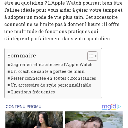
être au quotidien ? L’Apple Watch pourrait bien être
l’alliée idéale pour vous aider à gérer votre temps et
à adopter un mode de vie plus sain. Cet accessoire
connecté ne se limite pas à donner l’heure ; il offre
une multitude de fonctions pratiques qui
s’intègrent parfaitement dans votre quotidien.
Sommaire
Gagner en efficacité avec l’Apple Watch
Un coach de santé à portée de main
Rester connectée en toutes circonstances
Un accessoire de style personnalisable
Questions fréquentes