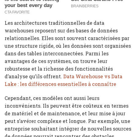
Les architectures traditionnelles de data
warehouses reposent sur des bases de données
relationnelles. Elles sont souvent caractérisées par
une structure rigide, où les données sont organisées
dans des tables interconnectées. Parmi les
avantages de ces systèmes, on trouve leur
robustesse et la richesse des fonctionnalités
d’analyse qu’ils offrent.
Data Warehouse vs Data
Lake : les différences essentielles à connaître
Cependant, ces modèles ont aussi leurs
inconvénients. Ils peuvent être coûteux en termes
de matériel et de maintenance, et leur mise à jour
peut s’avérer complexe et longue. Par exemple, une
entreprise souhaitant intégrer de nouvelles sources
de données pourrait rencontrer des obstacles