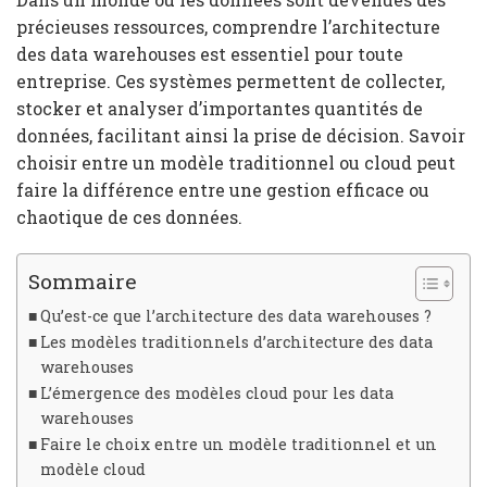
précieuses ressources, comprendre l’architecture
des data warehouses est essentiel pour toute
entreprise. Ces systèmes permettent de collecter,
stocker et analyser d’importantes quantités de
données, facilitant ainsi la prise de décision. Savoir
choisir entre un modèle traditionnel ou cloud peut
faire la différence entre une gestion efficace ou
chaotique de ces données.
Sommaire
Qu’est-ce que l’architecture des data warehouses ?
Les modèles traditionnels d’architecture des data
warehouses
L’émergence des modèles cloud pour les data
warehouses
Faire le choix entre un modèle traditionnel et un
modèle cloud