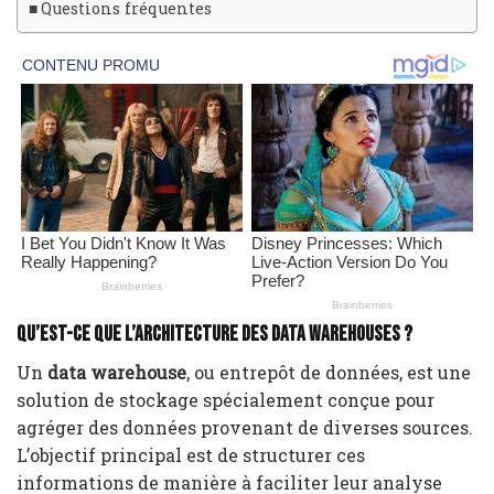
Questions fréquentes
Qu’est-ce que l’architecture des data warehouses ?
Un
data warehouse
, ou entrepôt de données, est une
solution de stockage spécialement conçue pour
agréger des données provenant de diverses sources.
L’objectif principal est de structurer ces
informations de manière à faciliter leur analyse