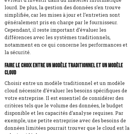
lourd. De plus, la gestion des données s’en trouve
simplifiée, car les mises à jour et l’entretien sont
généralement pris en charge par le fournisseur.
Cependant, il reste important d’évaluer les
différences avec les systèmes traditionnels,
notamment en ce qui concerne les performances et
la sécurité.
Faire le choix entre un modèle traditionnel et un modèle
cloud
Choisir entre un modèle traditionnel et un modèle
cloud nécessite d’évaluer les besoins spécifiques de
votre entreprise. Il est essentiel de considérer des
critères tels que le volume des données, le budget
disponible et les capacités d’analyse requises. Par
exemple, une petite entreprise avec des besoins de
données limitées pourrait trouver que le cloud est la