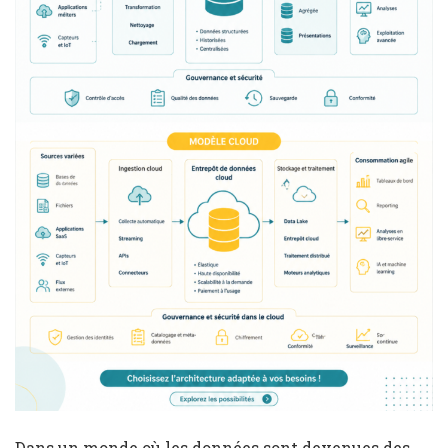
Dans un monde où les données sont devenues des