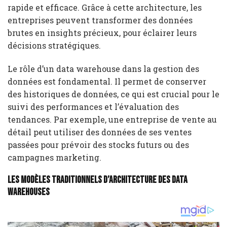
rapide et efficace. Grâce à cette architecture, les
entreprises peuvent transformer des données
brutes en insights précieux, pour éclairer leurs
décisions stratégiques.
Le rôle d’un data warehouse dans la gestion des
données est fondamental. Il permet de conserver
des historiques de données, ce qui est crucial pour le
suivi des performances et l’évaluation des
tendances. Par exemple, une entreprise de vente au
détail peut utiliser des données de ses ventes
passées pour prévoir des stocks futurs ou des
campagnes marketing.
Les modèles traditionnels d’architecture des data
warehouses