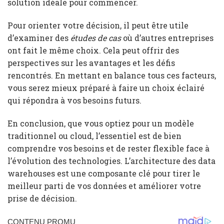
solution idéale pour commencer.
Pour orienter votre décision, il peut être utile
d’examiner des
études de cas
où d’autres entreprises
ont fait le même choix. Cela peut offrir des
perspectives sur les avantages et les défis
rencontrés. En mettant en balance tous ces facteurs,
vous serez mieux préparé à faire un choix éclairé
qui répondra à vos besoins futurs.
En conclusion, que vous optiez pour un modèle
traditionnel ou cloud, l’essentiel est de bien
comprendre vos besoins et de rester flexible face à
l’évolution des technologies. L’architecture des data
warehouses est une composante clé pour tirer le
meilleur parti de vos données et améliorer votre
prise de décision.