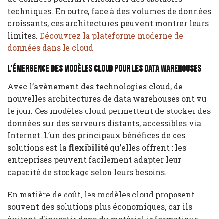
techniques. En outre, face à des volumes de données
croissants, ces architectures peuvent montrer leurs
limites.
Découvrez la plateforme moderne de
données dans le cloud
L’émergence des modèles cloud pour les data warehouses
Avec l’avènement des technologies cloud, de
nouvelles architectures de data warehouses ont vu
le jour. Ces modèles cloud permettent de stocker des
données sur des serveurs distants, accessibles via
Internet. L’un des principaux bénéfices de ces
solutions est la
flexibilité
qu’elles offrent : les
entreprises peuvent facilement adapter leur
capacité de stockage selon leurs besoins.
En matière de coût, les modèles cloud proposent
souvent des solutions plus économiques, car ils
évitent d’investir dans du matériel informatique