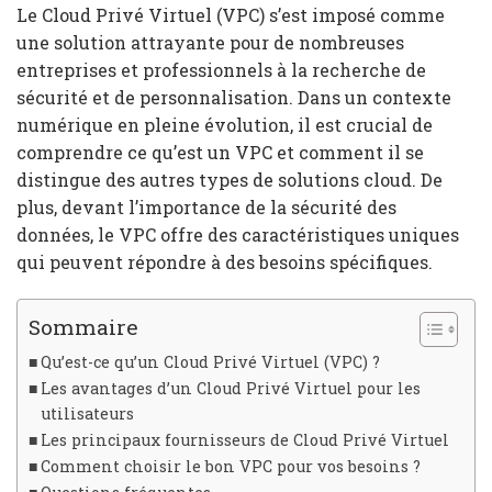
Le Cloud Privé Virtuel (VPC) s’est imposé comme
une solution attrayante pour de nombreuses
entreprises et professionnels à la recherche de
sécurité et de personnalisation. Dans un contexte
numérique en pleine évolution, il est crucial de
comprendre ce qu’est un VPC et comment il se
distingue des autres types de solutions cloud. De
plus, devant l’importance de la sécurité des
données, le VPC offre des caractéristiques uniques
qui peuvent répondre à des besoins spécifiques.
Sommaire
Qu’est-ce qu’un Cloud Privé Virtuel (VPC) ?
Les avantages d’un Cloud Privé Virtuel pour les
utilisateurs
Les principaux fournisseurs de Cloud Privé Virtuel
Comment choisir le bon VPC pour vos besoins ?