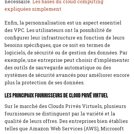
nécessaire.
Les bases du cloud computing
expliquées simplement
Enfin, la personnalisation est un aspect essentiel
des VPC. Les utilisateurs ont la possibilité de
configurer leur infrastructure en fonction de leurs
besoins spécifiques, que ce soit en termes de
logiciels, de sécurité ou de gestion des données. Par
exemple, une entreprise peut choisir d’implémenter
des outils de sauvegarde automatique ou des
systèmes de sécurité avancés pour améliorer encore
plus la protection de ses données.
Les principaux fournisseurs de Cloud Privé Virtuel
Sur le marché des Clouds Privés Virtuels, plusieurs
fournisseurs se distinguent par la variété et la
qualité de leurs offres. Des entreprises bien établies
telles que Amazon Web Services (AWS), Microsoft