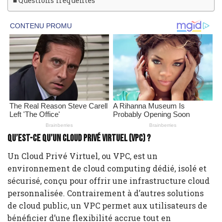
Questions fréquentes
Qu’est-ce qu’un Cloud Privé Virtuel (VPC) ?
Un Cloud Privé Virtuel, ou VPC, est un
environnement de cloud computing dédié, isolé et
sécurisé, conçu pour offrir une infrastructure cloud
personnalisée. Contrairement à d’autres solutions
de cloud public, un VPC permet aux utilisateurs de
bénéficier d’une flexibilité accrue tout en