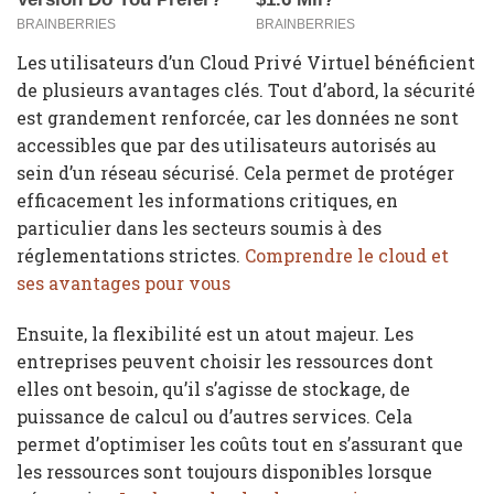
Les utilisateurs d’un Cloud Privé Virtuel bénéficient
de plusieurs avantages clés. Tout d’abord, la sécurité
est grandement renforcée, car les données ne sont
accessibles que par des utilisateurs autorisés au
sein d’un réseau sécurisé. Cela permet de protéger
efficacement les informations critiques, en
particulier dans les secteurs soumis à des
réglementations strictes.
Comprendre le cloud et
ses avantages pour vous
Ensuite, la flexibilité est un atout majeur. Les
entreprises peuvent choisir les ressources dont
elles ont besoin, qu’il s’agisse de stockage, de
puissance de calcul ou d’autres services. Cela
permet d’optimiser les coûts tout en s’assurant que
les ressources sont toujours disponibles lorsque