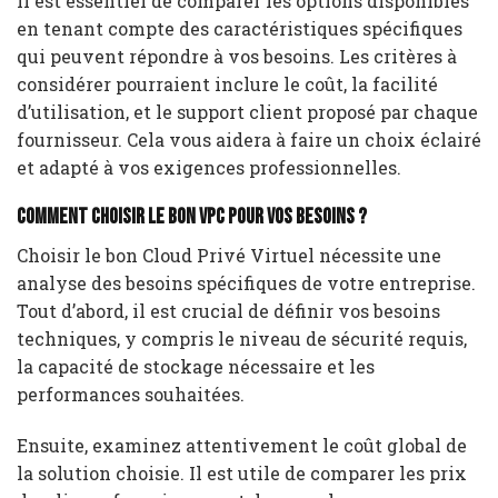
Il est essentiel de comparer les options disponibles
en tenant compte des caractéristiques spécifiques
qui peuvent répondre à vos besoins. Les critères à
considérer pourraient inclure le coût, la facilité
d’utilisation, et le support client proposé par chaque
fournisseur. Cela vous aidera à faire un choix éclairé
et adapté à vos exigences professionnelles.
Comment choisir le bon VPC pour vos besoins ?
Choisir le bon Cloud Privé Virtuel nécessite une
analyse des besoins spécifiques de votre entreprise.
Tout d’abord, il est crucial de définir vos besoins
techniques, y compris le niveau de sécurité requis,
la capacité de stockage nécessaire et les
performances souhaitées.
Ensuite, examinez attentivement le coût global de
la solution choisie. Il est utile de comparer les prix