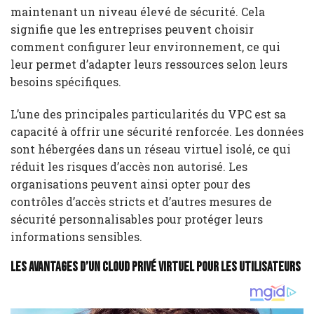
maintenant un niveau élevé de sécurité. Cela
signifie que les entreprises peuvent choisir
comment configurer leur environnement, ce qui
leur permet d’adapter leurs ressources selon leurs
besoins spécifiques.
L’une des principales particularités du VPC est sa
capacité à offrir une sécurité renforcée. Les données
sont hébergées dans un réseau virtuel isolé, ce qui
réduit les risques d’accès non autorisé. Les
organisations peuvent ainsi opter pour des
contrôles d’accès stricts et d’autres mesures de
sécurité personnalisables pour protéger leurs
informations sensibles.
Les avantages d’un Cloud Privé Virtuel pour les utilisateurs