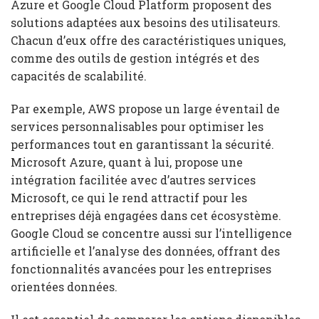
Azure et Google Cloud Platform proposent des
solutions adaptées aux besoins des utilisateurs.
Chacun d’eux offre des caractéristiques uniques,
comme des outils de gestion intégrés et des
capacités de scalabilité.
Par exemple, AWS propose un large éventail de
services personnalisables pour optimiser les
performances tout en garantissant la sécurité.
Microsoft Azure, quant à lui, propose une
intégration facilitée avec d’autres services
Microsoft, ce qui le rend attractif pour les
entreprises déjà engagées dans cet écosystème.
Google Cloud se concentre aussi sur l’intelligence
artificielle et l’analyse des données, offrant des
fonctionnalités avancées pour les entreprises
orientées données.