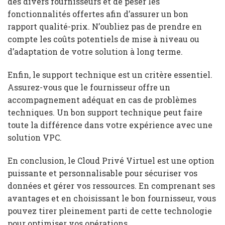
des divers fournisseurs et de peser les
fonctionnalités offertes afin d’assurer un bon
rapport qualité-prix. N’oubliez pas de prendre en
compte les coûts potentiels de mise à niveau ou
d’adaptation de votre solution à long terme.
Enfin, le support technique est un critère essentiel.
Assurez-vous que le fournisseur offre un
accompagnement adéquat en cas de problèmes
techniques. Un bon support technique peut faire
toute la différence dans votre expérience avec une
solution VPC.
En conclusion, le Cloud Privé Virtuel est une option
puissante et personnalisable pour sécuriser vos
données et gérer vos ressources. En comprenant ses
avantages et en choisissant le bon fournisseur, vous
pouvez tirer pleinement parti de cette technologie
pour optimiser vos opérations.