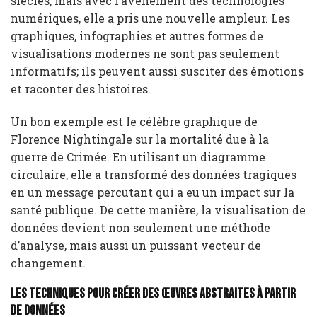
siècles, mais avec l’avènement des technologies
numériques, elle a pris une nouvelle ampleur. Les
graphiques, infographies et autres formes de
visualisations modernes ne sont pas seulement
informatifs; ils peuvent aussi susciter des émotions
et raconter des histoires.
Un bon exemple est le célèbre graphique de
Florence Nightingale sur la mortalité due à la
guerre de Crimée. En utilisant un diagramme
circulaire, elle a transformé des données tragiques
en un message percutant qui a eu un impact sur la
santé publique. De cette manière, la visualisation de
données devient non seulement une méthode
d’analyse, mais aussi un puissant vecteur de
changement.
Les techniques pour créer des œuvres abstraites à partir
de données