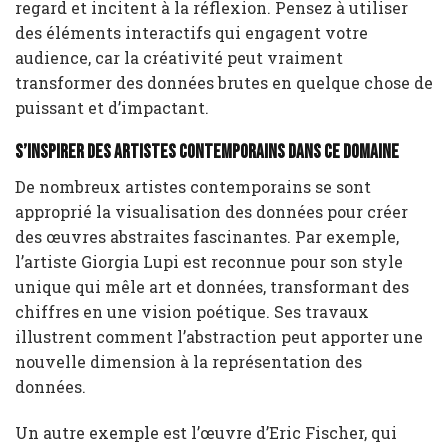
regard et incitent à la réflexion. Pensez à utiliser
des éléments interactifs qui engagent votre
audience, car la créativité peut vraiment
transformer des données brutes en quelque chose de
puissant et d’impactant.
S’inspirer des artistes contemporains dans ce domaine
De nombreux artistes contemporains se sont
approprié la visualisation des données pour créer
des œuvres abstraites fascinantes. Par exemple,
l’artiste Giorgia Lupi est reconnue pour son style
unique qui mêle art et données, transformant des
chiffres en une vision poétique. Ses travaux
illustrent comment l’abstraction peut apporter une
nouvelle dimension à la représentation des
données.
Un autre exemple est l’œuvre d’Eric Fischer, qui