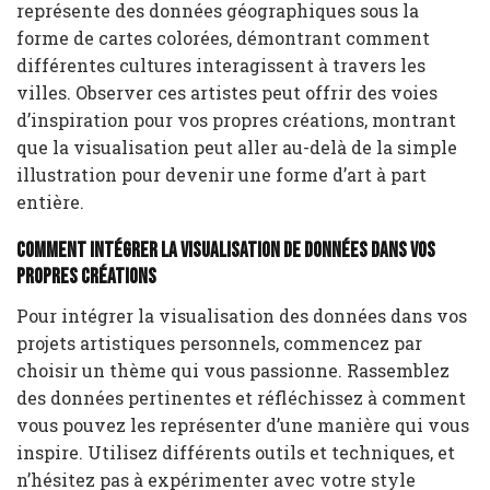
représente des données géographiques sous la
forme de cartes colorées, démontrant comment
différentes cultures interagissent à travers les
villes. Observer ces artistes peut offrir des voies
d’inspiration pour vos propres créations, montrant
que la visualisation peut aller au-delà de la simple
illustration pour devenir une forme d’art à part
entière.
Comment intégrer la visualisation de données dans vos
propres créations
Pour intégrer la visualisation des données dans vos
projets artistiques personnels, commencez par
choisir un thème qui vous passionne. Rassemblez
des données pertinentes et réfléchissez à comment
vous pouvez les représenter d’une manière qui vous
inspire. Utilisez différents outils et techniques, et
n’hésitez pas à expérimenter avec votre style