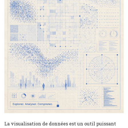
La visualisation de données est un outil puissant