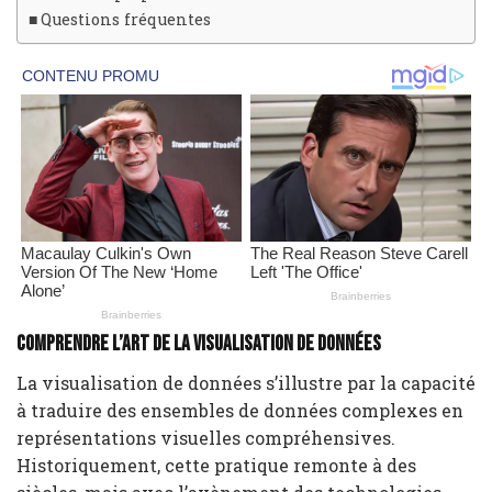
Questions fréquentes
Comprendre l’art de la visualisation de données
La visualisation de données s’illustre par la capacité
à traduire des ensembles de données complexes en
représentations visuelles compréhensives.
Historiquement, cette pratique remonte à des