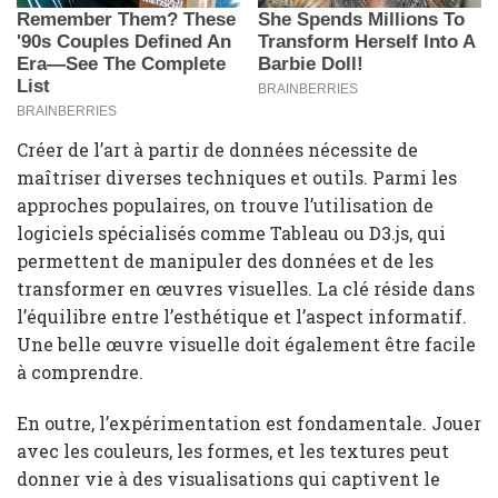
Créer de l’art à partir de données nécessite de
maîtriser diverses techniques et outils. Parmi les
approches populaires, on trouve l’utilisation de
logiciels spécialisés comme Tableau ou D3.js, qui
permettent de manipuler des données et de les
transformer en œuvres visuelles. La clé réside dans
l’équilibre entre l’esthétique et l’aspect informatif.
Une belle œuvre visuelle doit également être facile
à comprendre.
En outre, l’expérimentation est fondamentale. Jouer
avec les couleurs, les formes, et les textures peut
donner vie à des visualisations qui captivent le