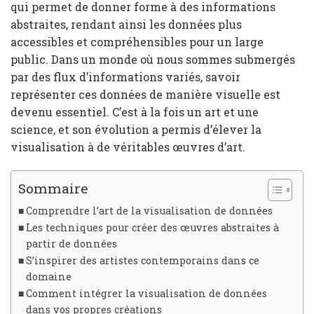
qui permet de donner forme à des informations
abstraites, rendant ainsi les données plus
accessibles et compréhensibles pour un large
public. Dans un monde où nous sommes submergés
par des flux d’informations variés, savoir
représenter ces données de manière visuelle est
devenu essentiel. C’est à la fois un art et une
science, et son évolution a permis d’élever la
visualisation à de véritables œuvres d’art.
Sommaire
Comprendre l’art de la visualisation de données
Les techniques pour créer des œuvres abstraites à
partir de données
S’inspirer des artistes contemporains dans ce
domaine
Comment intégrer la visualisation de données
dans vos propres créations