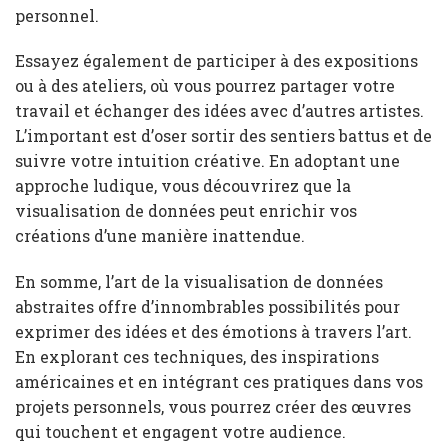
personnel.
Essayez également de participer à des expositions
ou à des ateliers, où vous pourrez partager votre
travail et échanger des idées avec d’autres artistes.
L’important est d’oser sortir des sentiers battus et de
suivre votre intuition créative. En adoptant une
approche ludique, vous découvrirez que la
visualisation de données peut enrichir vos
créations d’une manière inattendue.
En somme, l’art de la visualisation de données
abstraites offre d’innombrables possibilités pour
exprimer des idées et des émotions à travers l’art.
En explorant ces techniques, des inspirations
américaines et en intégrant ces pratiques dans vos
projets personnels, vous pourrez créer des œuvres
qui touchent et engagent votre audience.