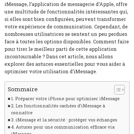
iMessage, l’application de messagerie d’Apple, offre
une multitude de fonctionnalités intéressantes qui,
si elles sont bien configurées, peuvent transformer
votre expérience de communication. Cependant, de
nombreuses utilisatrices se sentent un peu perdues
face à toutes les options disponibles. Comment faire
pour tirer le meilleur parti de cette application
incontournable ? Dans cet article, nous allons
explorer des astuces essentielles pour vous aider à
optimiser votre utilisation d’iMessage.
Sommaire
1. Préparer votre iPhone pour optimiser iMessage
2. Les fonctionnalités cachées d’iMessage à
connaître
3. iMessage et la sécurité : protéger vos échanges
4. Astuces pour une communication efficace via
iMessage