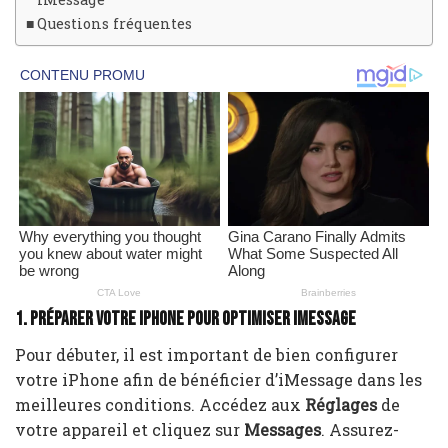
Questions fréquentes
1. Préparer votre iPhone pour optimiser iMessage
Pour débuter, il est important de bien configurer
votre iPhone afin de bénéficier d’iMessage dans les
meilleures conditions. Accédez aux
Réglages
de
votre appareil et cliquez sur
Messages
. Assurez-