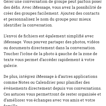
Gérer une conversation de groupe peut parfois poser
des défis. Avec iMessage, vous avez la possibilité de
créer des groupes facilement. Ajoutez des contacts
et personnalisez le nom du groupe pour mieux
identifier la conversation.
L’envoi de fichiers est également simplifié avec
iMessage. Vous pouvez partager des photos, vidéos
ou documents directement dans la conversation.
Toucher l’icône de la photo à gauche de la zone de
texte vous permet d’accéder rapidement à votre
galerie.
De plus, intégrez iMessage à d’autres applications
comme Notes ou Calendrier pour planifier des
événements directement depuis vos conversations.
Ces astuces vous permettront de rester organisée et
d’améliorer vos échanges avec vos amis et votre
famille.