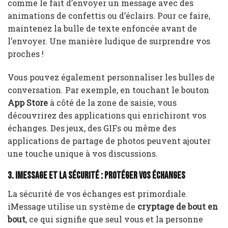
comme le fait d’envoyer un message avec des
animations de confettis ou d’éclairs. Pour ce faire,
maintenez la bulle de texte enfoncée avant de
l’envoyer. Une manière ludique de surprendre vos
proches !
Vous pouvez également personnaliser les bulles de
conversation. Par exemple, en touchant le bouton
App Store
à côté de la zone de saisie, vous
découvrirez des applications qui enrichiront vos
échanges. Des jeux, des GIFs ou même des
applications de partage de photos peuvent ajouter
une touche unique à vos discussions.
3. iMessage et la sécurité : protéger vos échanges
La sécurité de vos échanges est primordiale.
iMessage utilise un système de
cryptage de bout en
bout
, ce qui signifie que seul vous et la personne