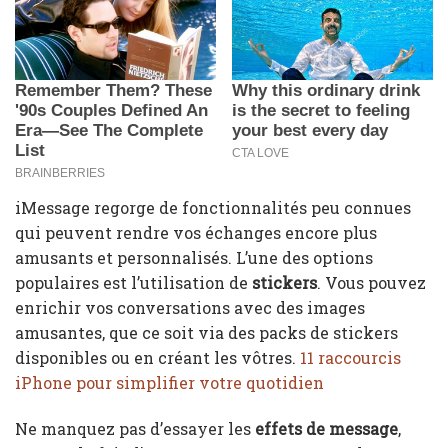
iMessage regorge de fonctionnalités peu connues
qui peuvent rendre vos échanges encore plus
amusants et personnalisés. L’une des options
populaires est l’utilisation de
stickers
. Vous pouvez
enrichir vos conversations avec des images
amusantes, que ce soit via des packs de stickers
disponibles ou en créant les vôtres.
11 raccourcis
iPhone pour simplifier votre quotidien
Ne manquez pas d’essayer les
effets de message
,