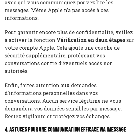
avec qui vous communiquez pouvez lire les
messages. Même Apple n’a pas accès à ces
informations.
Pour garantir encore plus de confidentialité, veillez
à activer la fonction
Vérification en deux étapes
sur
votre compte Apple. Cela ajoute une couche de
sécurité supplémentaire, protégeant vos
conversations contre d’éventuels accès non
autorisés.
Enfin, faites attention aux demandes
d’informations personnelles dans vos
conversations. Aucun service légitime ne vous
demandera vos données sensibles par message.
Restez vigilante et protégez vos échanges.
4. Astuces pour une communication efficace via iMessage