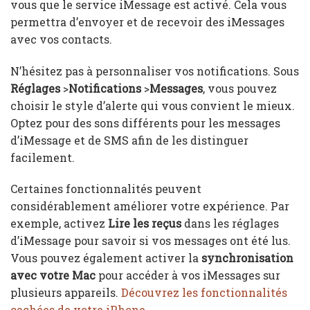
vous que le service iMessage est activé. Cela vous
permettra d’envoyer et de recevoir des iMessages
avec vos contacts.
N’hésitez pas à personnaliser vos notifications. Sous
Réglages
>
Notifications
>
Messages
, vous pouvez
choisir le style d’alerte qui vous convient le mieux.
Optez pour des sons différents pour les messages
d’iMessage et de SMS afin de les distinguer
facilement.
Certaines fonctionnalités peuvent
considérablement améliorer votre expérience. Par
exemple, activez
Lire les reçus
dans les réglages
d’iMessage pour savoir si vos messages ont été lus.
Vous pouvez également activer la
synchronisation
avec votre Mac
pour accéder à vos iMessages sur
plusieurs appareils.
Découvrez les fonctionnalités
cachées de votre iPhone