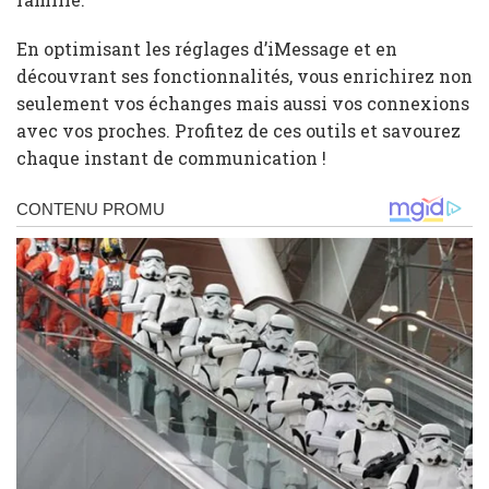
En optimisant les réglages d’iMessage et en
découvrant ses fonctionnalités, vous enrichirez non
seulement vos échanges mais aussi vos connexions
avec vos proches. Profitez de ces outils et savourez
chaque instant de communication !