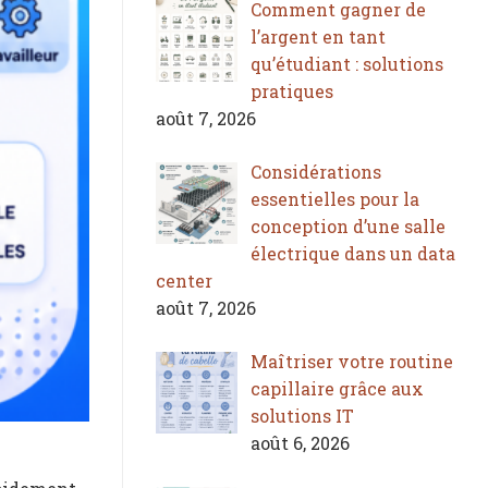
Comment gagner de
l’argent en tant
qu’étudiant : solutions
pratiques
août 7, 2026
Considérations
essentielles pour la
conception d’une salle
électrique dans un data
center
août 7, 2026
Maîtriser votre routine
capillaire grâce aux
solutions IT
août 6, 2026