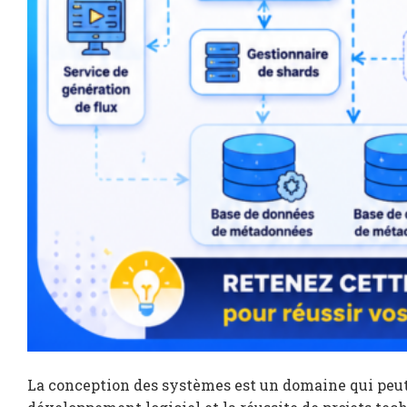
La conception des systèmes est un domaine qui peut