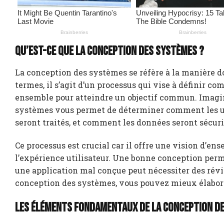
Qu’est-ce que la conception des systèmes ?
La conception des systèmes se réfère à la manière do
termes, il s’agit d’un processus qui vise à définir
ensemble pour atteindre un objectif commun. Imagi
systèmes vous permet de déterminer comment les uti
seront traités, et comment les données seront sécuri
Ce processus est crucial car il offre une vision d’en
l’expérience utilisateur. Une bonne conception perm
une application mal conçue peut nécessiter des révi
conception des systèmes, vous pouvez mieux élaborer 
Les éléments fondamentaux de la conception d