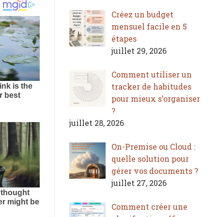
Créez un budget
mensuel facile en 5
étapes
juillet 29, 2026
Comment utiliser un
tracker de habitudes
pour mieux s’organiser
?
juillet 28, 2026
On-Premise ou Cloud :
quelle solution pour
gérer vos documents ?
juillet 27, 2026
Comment créer une