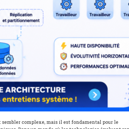
 sembler complexe, mais il est fondamental pour le