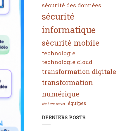
sécurité des données
sécurité
informatique
sécurité mobile
technologie
technologie cloud
transformation digitale
transformation
numérique
équipes
windows server
DERNIERS POSTS