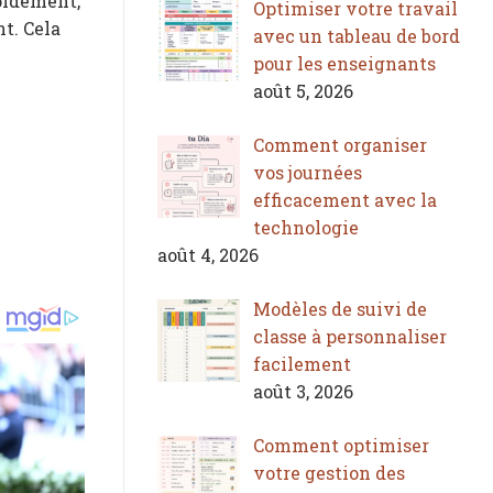
pidement,
Optimiser votre travail
t. Cela
avec un tableau de bord
pour les enseignants
août 5, 2026
Comment organiser
vos journées
efficacement avec la
technologie
août 4, 2026
Modèles de suivi de
classe à personnaliser
facilement
août 3, 2026
Comment optimiser
votre gestion des