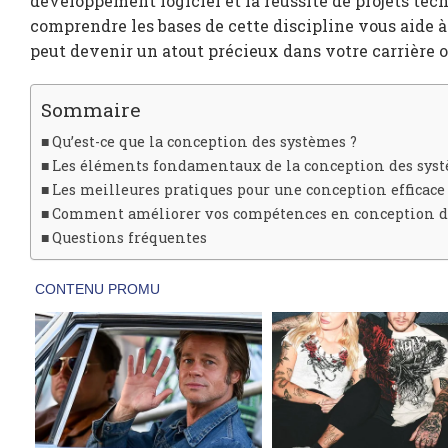
développement logiciel et la réussite de projets te
comprendre les bases de cette discipline vous aide
peut devenir un atout précieux dans votre carrière o
Sommaire
Qu’est-ce que la conception des systèmes ?
Les éléments fondamentaux de la conception des sys
Les meilleures pratiques pour une conception efficace
Comment améliorer vos compétences en conception d
Questions fréquentes