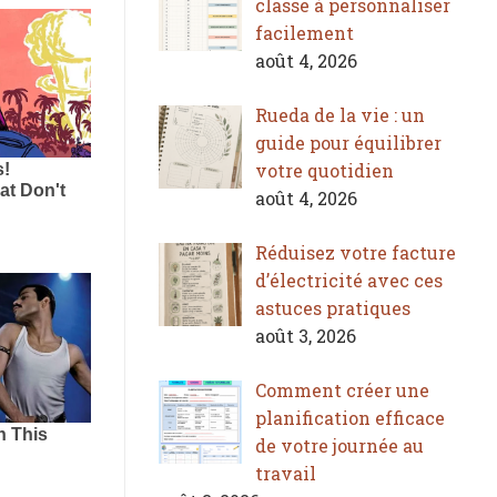
classe à personnaliser
facilement
août 4, 2026
Rueda de la vie : un
guide pour équilibrer
votre quotidien
août 4, 2026
Réduisez votre facture
d’électricité avec ces
astuces pratiques
août 3, 2026
Comment créer une
planification efficace
de votre journée au
travail