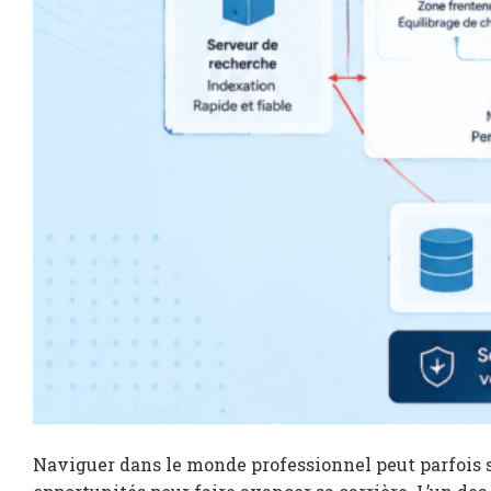
Naviguer dans le monde professionnel peut parfois s