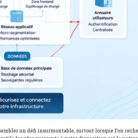
embler un défi insurmontable, surtout lorsque l’on rech