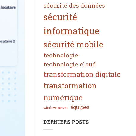
sécurité des données
sécurité
informatique
sécurité mobile
technologie
technologie cloud
transformation digitale
transformation
numérique
équipes
windows server
DERNIERS POSTS