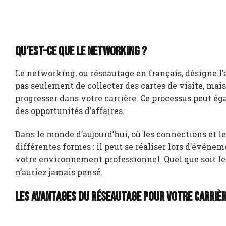
Qu’est-ce que le networking ?
Le networking, ou réseautage en français, désigne l’ar
pas seulement de collecter des cartes de visite, mais
progresser dans votre carrière. Ce processus peut é
des opportunités d’affaires.
Dans le monde d’aujourd’hui, où les connections et l
différentes formes : il peut se réaliser lors d’évén
votre environnement professionnel. Quel que soit le 
n’auriez jamais pensé.
Les avantages du réseautage pour votre carriè