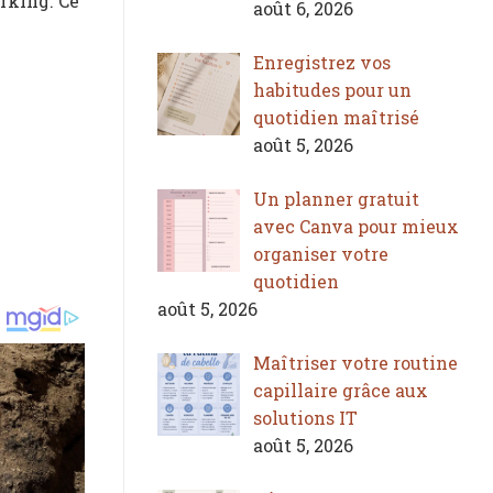
orking. Ce
août 6, 2026
Enregistrez vos
habitudes pour un
quotidien maîtrisé
août 5, 2026
Un planner gratuit
avec Canva pour mieux
organiser votre
quotidien
août 5, 2026
Maîtriser votre routine
capillaire grâce aux
solutions IT
août 5, 2026