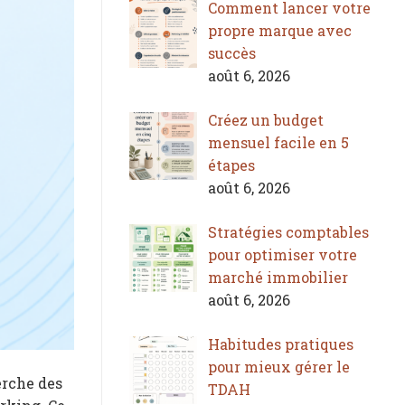
Comment lancer votre
propre marque avec
succès
août 6, 2026
Créez un budget
mensuel facile en 5
étapes
août 6, 2026
Stratégies comptables
pour optimiser votre
marché immobilier
août 6, 2026
Habitudes pratiques
pour mieux gérer le
erche des
TDAH