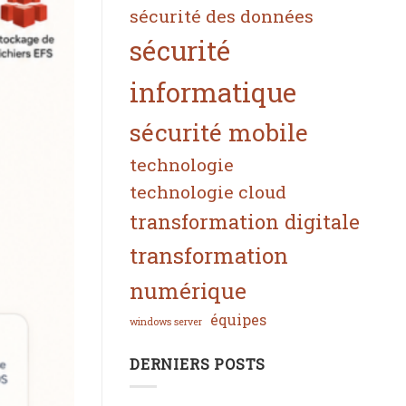
sécurité des données
sécurité
informatique
sécurité mobile
technologie
technologie cloud
transformation digitale
transformation
numérique
équipes
windows server
DERNIERS POSTS