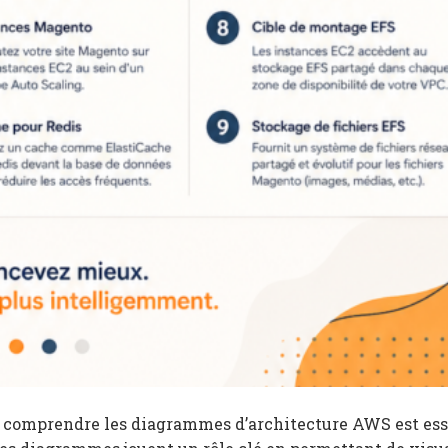
d, comprendre les diagrammes d’architecture AWS est ess