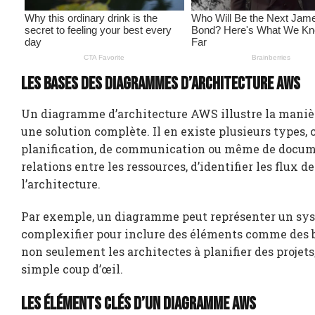
Les bases des diagrammes d’architecture AWS
Un diagramme d’architecture AWS illustre la manière
une solution complète. Il en existe plusieurs types, 
planification, de communication ou même de docume
relations entre les ressources, d’identifier les flux 
l’architecture.
Par exemple, un diagramme peut représenter un syst
complexifier pour inclure des éléments comme des ba
non seulement les architectes à planifier des projet
simple coup d’œil.
Les éléments clés d’un diagramme AWS