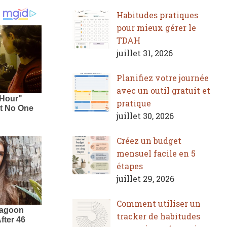
Habitudes pratiques
pour mieux gérer le
TDAH
juillet 31, 2026
Planifiez votre journée
avec un outil gratuit et
pratique
juillet 30, 2026
Créez un budget
mensuel facile en 5
étapes
juillet 29, 2026
Comment utiliser un
tracker de habitudes