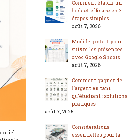
Comment établir un
budget efficace en 3
étapes simples
août 7, 2026
Modèle gratuit pour
suivre les présences
avec Google Sheets
août 7, 2026
Comment gagner de
l’argent en tant
qu’étudiant : solutions
pratiques
août 7, 2026
Considérations
entiel
essentielles pour la