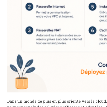
Dans un monde de plus en plus orienté vers le clou