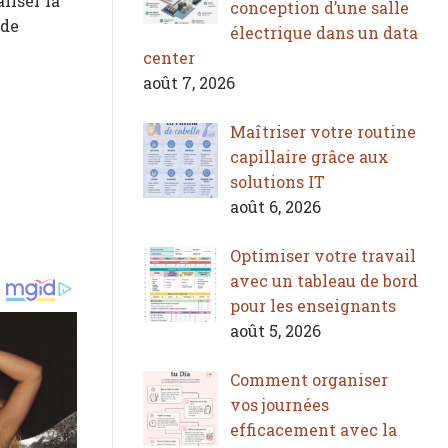
liser la
conception d’une salle
 de
électrique dans un data
center
août 7, 2026
Maîtriser votre routine
capillaire grâce aux
solutions IT
août 6, 2026
Optimiser votre travail
avec un tableau de bord
pour les enseignants
août 5, 2026
Comment organiser
vos journées
efficacement avec la