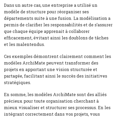
Dans un autre cas, une entreprise a utilisé un
modèle de structure pour réorganiser ses
départements suite à une fusion. La modélisation a
permis de clarifier les responsabilités et de s’assurer
que chaque équipe apprenait à collaborer
efficacement, évitant ainsi les doublons de tâches
et les malentendus.
Ces exemples démontrent clairement comment les
modèles ArchiMate peuvent transformer des
projets en apportant une vision structurée et
partagée, facilitant ainsi le succès des initiatives
stratégiques.
En somme, les modèles ArchiMate sont des alliés
précieux pour toute organisation cherchant à
mieux visualiser et structurer ses processus. En les
intégrant correctement dans vos projets, vous