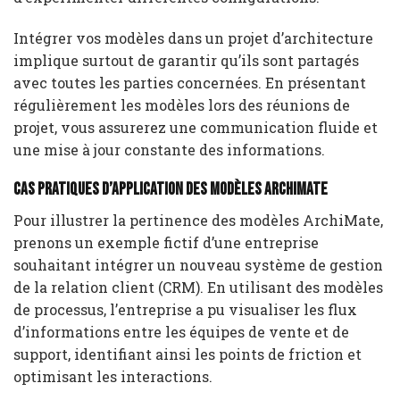
Intégrer vos modèles dans un projet d’architecture
implique surtout de garantir qu’ils sont partagés
avec toutes les parties concernées. En présentant
régulièrement les modèles lors des réunions de
projet, vous assurerez une communication fluide et
une mise à jour constante des informations.
Cas pratiques d’application des modèles ArchiMate
Pour illustrer la pertinence des modèles ArchiMate,
prenons un exemple fictif d’une entreprise
souhaitant intégrer un nouveau système de gestion
de la relation client (CRM). En utilisant des modèles
de processus, l’entreprise a pu visualiser les flux
d’informations entre les équipes de vente et de
support, identifiant ainsi les points de friction et
optimisant les interactions.