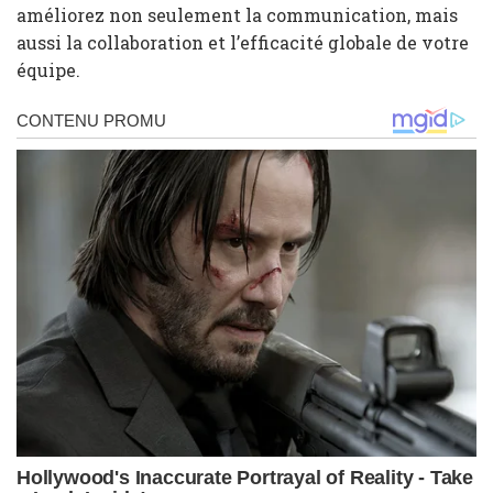
améliorez non seulement la communication, mais
aussi la collaboration et l’efficacité globale de votre
équipe.