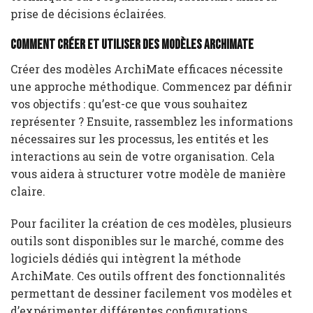
prise de décisions éclairées.
Comment créer et utiliser des modèles ArchiMate
Créer des modèles ArchiMate efficaces nécessite
une approche méthodique. Commencez par définir
vos objectifs : qu’est-ce que vous souhaitez
représenter ? Ensuite, rassemblez les informations
nécessaires sur les processus, les entités et les
interactions au sein de votre organisation. Cela
vous aidera à structurer votre modèle de manière
claire.
Pour faciliter la création de ces modèles, plusieurs
outils sont disponibles sur le marché, comme des
logiciels dédiés qui intègrent la méthode
ArchiMate. Ces outils offrent des fonctionnalités
permettant de dessiner facilement vos modèles et
d’expérimenter différentes configurations.