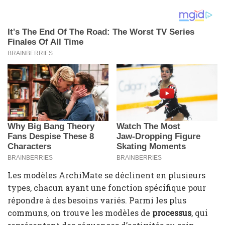
Les modèles ArchiMate se déclinent en plusieurs
types, chacun ayant une fonction spécifique pour
répondre à des besoins variés. Parmi les plus
communs, on trouve les modèles de
processus
, qui