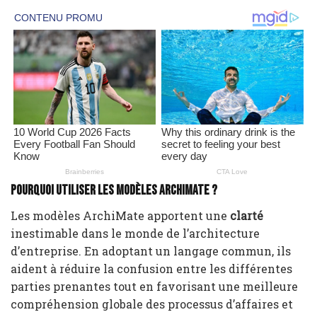
Pourquoi utiliser les modèles ArchiMate ?
Les modèles ArchiMate apportent une
clarté
inestimable dans le monde de l’architecture
d’entreprise. En adoptant un langage commun, ils
aident à réduire la confusion entre les différentes
parties prenantes tout en favorisant une meilleure
compréhension globale des processus d’affaires et