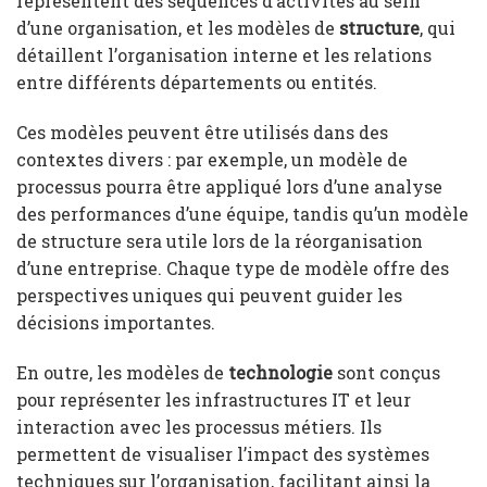
représentent des séquences d’activités au sein
d’une organisation, et les modèles de
structure
, qui
détaillent l’organisation interne et les relations
entre différents départements ou entités.
Ces modèles peuvent être utilisés dans des
contextes divers : par exemple, un modèle de
processus pourra être appliqué lors d’une analyse
des performances d’une équipe, tandis qu’un modèle
de structure sera utile lors de la réorganisation
d’une entreprise. Chaque type de modèle offre des
perspectives uniques qui peuvent guider les
décisions importantes.
En outre, les modèles de
technologie
sont conçus
pour représenter les infrastructures IT et leur
interaction avec les processus métiers. Ils
permettent de visualiser l’impact des systèmes
techniques sur l’organisation, facilitant ainsi la