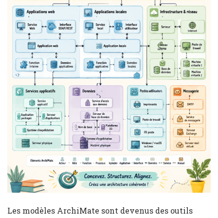
Les modèles ArchiMate sont devenus des outils