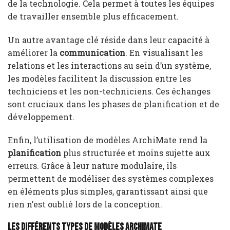
de la technologie. Cela permet à toutes les équipes
de travailler ensemble plus efficacement.
Un autre avantage clé réside dans leur capacité à
améliorer la
communication
. En visualisant les
relations et les interactions au sein d’un système,
les modèles facilitent la discussion entre les
techniciens et les non-techniciens. Ces échanges
sont cruciaux dans les phases de planification et de
développement.
Enfin, l’utilisation de modèles ArchiMate rend la
planification
plus structurée et moins sujette aux
erreurs. Grâce à leur nature modulaire, ils
permettent de modéliser des systèmes complexes
en éléments plus simples, garantissant ainsi que
rien n’est oublié lors de la conception.
Les différents types de modèles ArchiMate