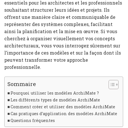
essentiels pour les architectes et les professionnels
souhaitant structurer leurs idées et projets. Ils
offrent une manière claire et communiquable de
représenter des systèmes complexes, facilitant
ainsi la planification et la mise en œuvre. Si vous
cherchez à organiser visuellement vos concepts
architecturaux, vous vous interrogez sûrement sur
l’importance de ces modèles et sur la façon dont ils
peuvent transformer votre approche
professionnelle.
Sommaire
Pourquoi utiliser les modèles ArchiMate ?
Les différents types de modèles ArchiMate
Comment créer et utiliser des modèles ArchiMate
Cas pratiques d’application des modèles ArchiMate
Questions fréquentes