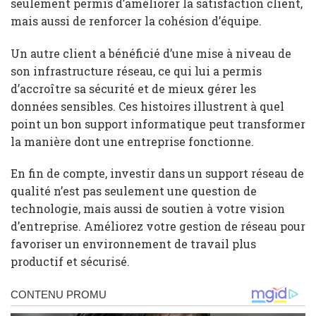
seulement permis d’améliorer la satisfaction client,
mais aussi de renforcer la cohésion d’équipe.
Un autre client a bénéficié d’une mise à niveau de
son infrastructure réseau, ce qui lui a permis
d’accroître sa sécurité et de mieux gérer les
données sensibles. Ces histoires illustrent à quel
point un bon support informatique peut transformer
la manière dont une entreprise fonctionne.
En fin de compte, investir dans un support réseau de
qualité n’est pas seulement une question de
technologie, mais aussi de soutien à votre vision
d’entreprise. Améliorez votre gestion de réseau pour
favoriser un environnement de travail plus
productif et sécurisé.