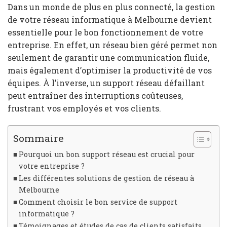
Dans un monde de plus en plus connecté, la gestion
de votre réseau informatique à Melbourne devient
essentielle pour le bon fonctionnement de votre
entreprise. En effet, un réseau bien géré permet non
seulement de garantir une communication fluide,
mais également d’optimiser la productivité de vos
équipes. À l’inverse, un support réseau défaillant
peut entraîner des interruptions coûteuses,
frustrant vos employés et vos clients.
Sommaire
Pourquoi un bon support réseau est crucial pour
votre entreprise ?
Les différentes solutions de gestion de réseau à
Melbourne
Comment choisir le bon service de support
informatique ?
Témoignages et études de cas de clients satisfaits