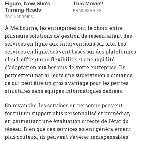
À Melbourne, les entreprises ont le choix entre
plusieurs solutions de gestion de réseau, allant des
services en ligne aux interventions sur site. Les
services en ligne, souvent basés sur des plateformes
cloud, offrent une flexibilité et une rapidité
d’adaptation aux besoins de votre entreprise. Ils
permettent par ailleurs une supervision à distance,
ce qui peut être un gros avantage pour les petites
structures sans équipes informatiques dédiées.
En revanche, les services en personne peuvent
fournir un support plus personnalisé et immédiat,
en permettant une évaluation directe de l’état du
réseau. Bien que ces services soient généralement
plus coûteux, ils peuvent s’avérer indispensables