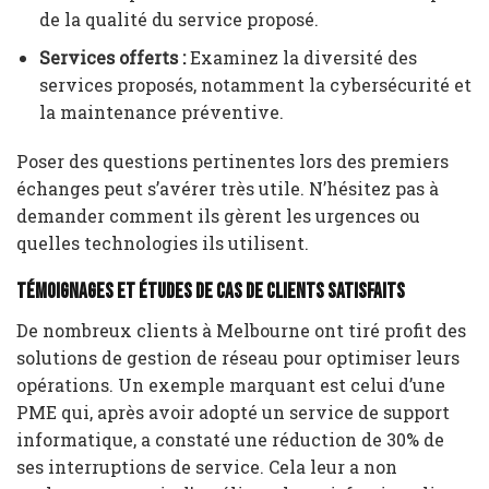
de la qualité du service proposé.
Services offerts :
Examinez la diversité des
services proposés, notamment la cybersécurité et
la maintenance préventive.
Poser des questions pertinentes lors des premiers
échanges peut s’avérer très utile. N’hésitez pas à
demander comment ils gèrent les urgences ou
quelles technologies ils utilisent.
Témoignages et études de cas de clients satisfaits
De nombreux clients à Melbourne ont tiré profit des
solutions de gestion de réseau pour optimiser leurs
opérations. Un exemple marquant est celui d’une
PME qui, après avoir adopté un service de support
informatique, a constaté une réduction de 30% de
ses interruptions de service. Cela leur a non