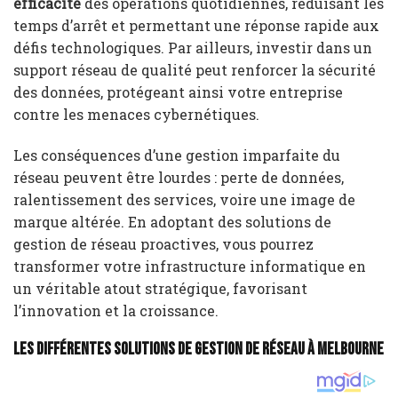
efficacité
des opérations quotidiennes, réduisant les
temps d’arrêt et permettant une réponse rapide aux
défis technologiques. Par ailleurs, investir dans un
support réseau de qualité peut renforcer la sécurité
des données, protégeant ainsi votre entreprise
contre les menaces cybernétiques.
Les conséquences d’une gestion imparfaite du
réseau peuvent être lourdes : perte de données,
ralentissement des services, voire une image de
marque altérée. En adoptant des solutions de
gestion de réseau proactives, vous pourrez
transformer votre infrastructure informatique en
un véritable atout stratégique, favorisant
l’innovation et la croissance.
Les différentes solutions de gestion de réseau à Melbourne