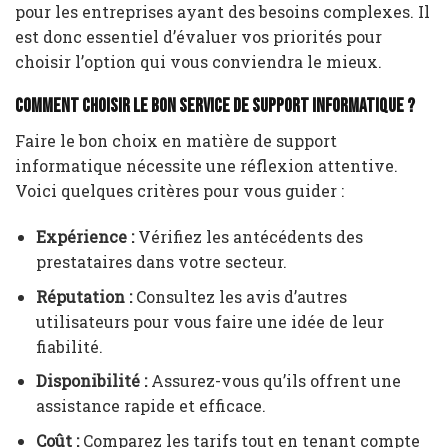
pour les entreprises ayant des besoins complexes. Il
est donc essentiel d’évaluer vos priorités pour
choisir l’option qui vous conviendra le mieux.
Comment choisir le bon service de support informatique ?
Faire le bon choix en matière de support
informatique nécessite une réflexion attentive.
Voici quelques critères pour vous guider :
Expérience :
Vérifiez les antécédents des
prestataires dans votre secteur.
Réputation :
Consultez les avis d’autres
utilisateurs pour vous faire une idée de leur
fiabilité.
Disponibilité :
Assurez-vous qu’ils offrent une
assistance rapide et efficace.
Coût :
Comparez les tarifs tout en tenant compte