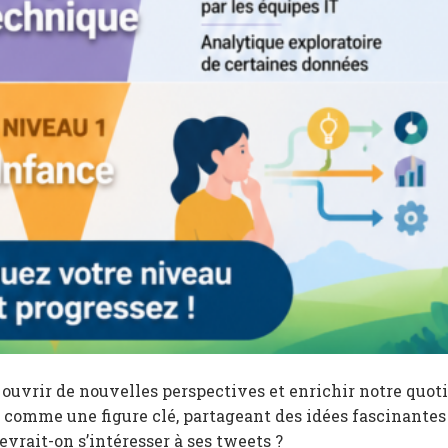
 ouvrir de nouvelles perspectives et enrichir notre quot
comme une figure clé, partageant des idées fascinantes
evrait-on s’intéresser à ses tweets ?