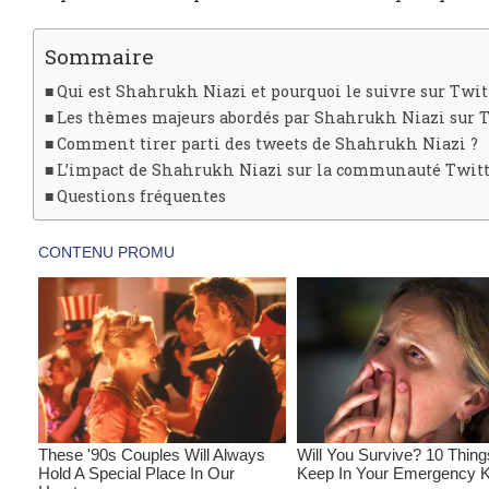
Sommaire
Qui est Shahrukh Niazi et pourquoi le suivre sur Twit
Les thèmes majeurs abordés par Shahrukh Niazi sur 
Comment tirer parti des tweets de Shahrukh Niazi ?
L’impact de Shahrukh Niazi sur la communauté Twit
Questions fréquentes