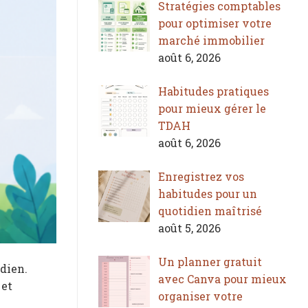
Stratégies comptables
pour optimiser votre
marché immobilier
août 6, 2026
Habitudes pratiques
pour mieux gérer le
TDAH
août 6, 2026
Enregistrez vos
habitudes pour un
quotidien maîtrisé
août 5, 2026
Un planner gratuit
idien.
avec Canva pour mieux
 et
organiser votre