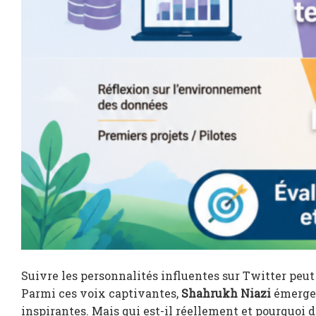
Suivre les personnalités influentes sur Twitter peut
Parmi ces voix captivantes,
Shahrukh Niazi
émerge 
inspirantes. Mais qui est-il réellement et pourquoi d