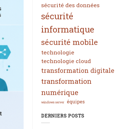
sécurité des données
sécurité
informatique
sécurité mobile
technologie
technologie cloud
transformation digitale
transformation
numérique
équipes
windows server
DERNIERS POSTS