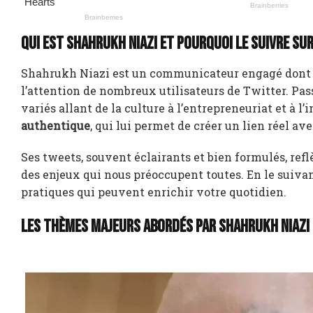
Qui est Shahrukh Niazi et pourquoi le suivre su
Shahrukh Niazi est un communicateur engagé dont le p
l’attention de nombreux utilisateurs de Twitter. Pas
variés allant de la culture à l’entrepreneuriat et à l’
authentique
, qui lui permet de créer un lien réel av
Ses tweets, souvent éclairants et bien formulés, ref
des enjeux qui nous préoccupent toutes. En le suivant
pratiques qui peuvent enrichir votre quotidien.
Les thèmes majeurs abordés par Shahrukh Niazi