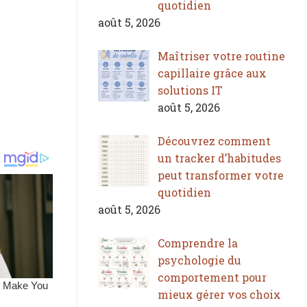
quotidien
août 5, 2026
Maîtriser votre routine
capillaire grâce aux
solutions IT
août 5, 2026
Découvrez comment
un tracker d’habitudes
peut transformer votre
quotidien
août 5, 2026
Comprendre la
psychologie du
comportement pour
mieux gérer vos choix