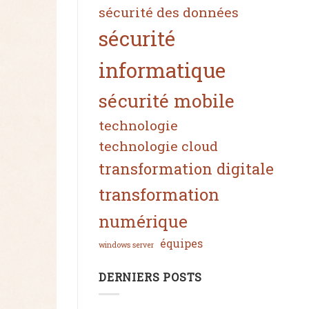
sécurité des données
sécurité
informatique
sécurité mobile
technologie
technologie cloud
transformation digitale
transformation
numérique
équipes
windows server
DERNIERS POSTS