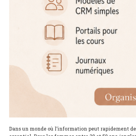
Dans un monde où l’information peut rapidement dev