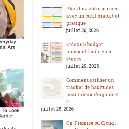
Planifiez votre journée
avec un outil gratuit et
pratique
juillet 30, 2026
Créez un budget
mensuel facile en 5
étapes
juillet 29, 2026
Comment utiliser un
tracker de habitudes
pour mieux s’organiser
?
juillet 28, 2026
On-Premise ou Cloud :