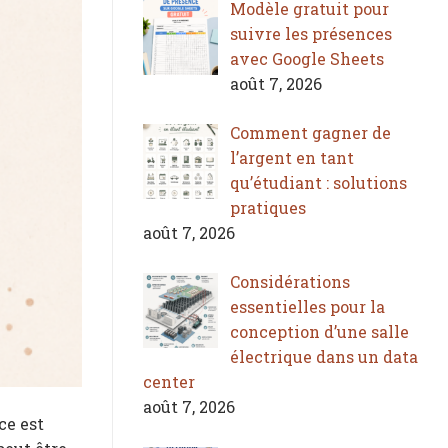
Modèle gratuit pour
suivre les présences
avec Google Sheets
août 7, 2026
Comment gagner de
l’argent en tant
qu’étudiant : solutions
pratiques
août 7, 2026
Considérations
essentielles pour la
conception d’une salle
électrique dans un data
center
août 7, 2026
ce est