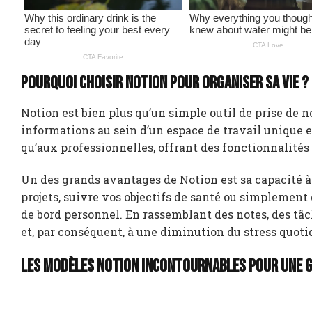
Pourquoi choisir Notion pour organiser sa vie ?
Notion est bien plus qu’un simple outil de prise de no
informations au sein d’un espace de travail unique e
qu’aux professionnelles, offrant des fonctionnalités
Un des grands avantages de Notion est sa capacité à 
projets, suivre vos objectifs de santé ou simplement
de bord personnel. En rassemblant des notes, des tâch
et, par conséquent, à une diminution du stress quoti
Les modèles Notion incontournables pour une g