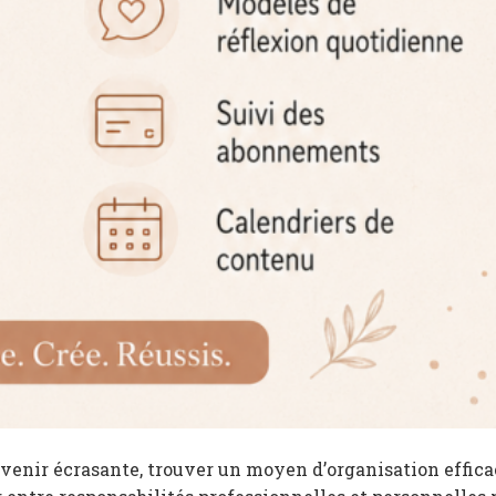
enir écrasante, trouver un moyen d’organisation effica