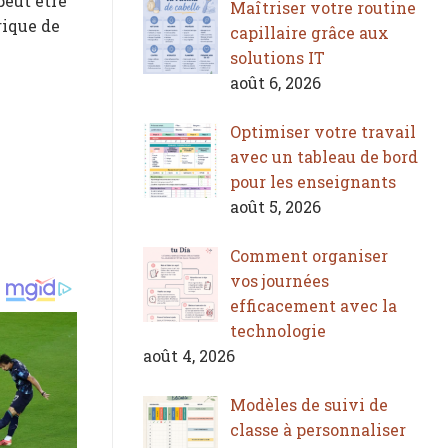
peut être
Maîtriser votre routine
rique de
capillaire grâce aux
solutions IT
août 6, 2026
Optimiser votre travail
avec un tableau de bord
pour les enseignants
août 5, 2026
Comment organiser
vos journées
efficacement avec la
technologie
août 4, 2026
Modèles de suivi de
classe à personnaliser