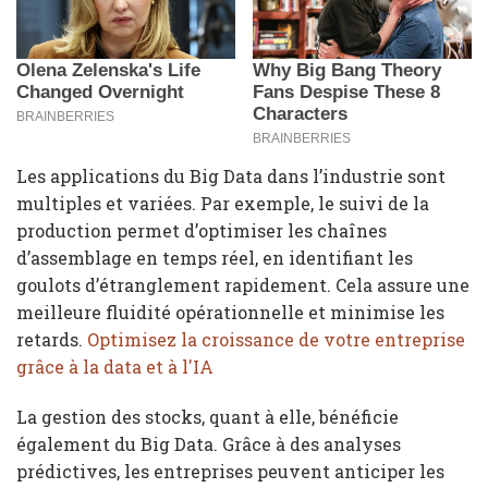
Les applications du Big Data dans l’industrie sont
multiples et variées. Par exemple, le suivi de la
production permet d’optimiser les chaînes
d’assemblage en temps réel, en identifiant les
goulots d’étranglement rapidement. Cela assure une
meilleure fluidité opérationnelle et minimise les
retards.
Optimisez la croissance de votre entreprise
grâce à la data et à l'IA
La gestion des stocks, quant à elle, bénéficie
également du Big Data. Grâce à des analyses
prédictives, les entreprises peuvent anticiper les