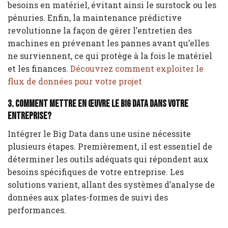
besoins en matériel, évitant ainsi le surstock ou les
pénuries. Enfin, la maintenance prédictive
revolutionne la façon de gérer l’entretien des
machines en prévenant les pannes avant qu’elles
ne surviennent, ce qui protège à la fois le matériel
et les finances.
Découvrez comment exploiter le
flux de données pour votre projet
3. Comment mettre en œuvre le Big Data dans votre
entreprise?
Intégrer le Big Data dans une usine nécessite
plusieurs étapes. Premièrement, il est essentiel de
déterminer les outils adéquats qui répondent aux
besoins spécifiques de votre entreprise. Les
solutions varient, allant des systèmes d’analyse de
données aux plates-formes de suivi des
performances.