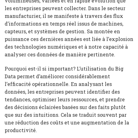
volumineuses, variées et en rapide évolution que
les entreprises peuvent collecter. Dans le secteur
manufacturier, il se manifeste à travers des flux
d’informations en temps réel issus de machines,
capteurs, et systèmes de gestion. Sa montée en
puissance ces dernières années est liée à l’explosion
des technologies numériques et à notre capacité à
analyser ces données de manière pertinente.
Pourquoi est-il si important? L’utilisation du Big
Data permet d’améliorer considérablement
l’efficacité opérationnelle. En analysant les
données, les entreprises peuvent identifier des
tendances, optimiser leurs ressources, et prendre
des décisions éclairées basées sur des faits plutôt
que sur des intuitions. Cela se traduit souvent par
une réduction des coûts et une augmentation de la
productivité.