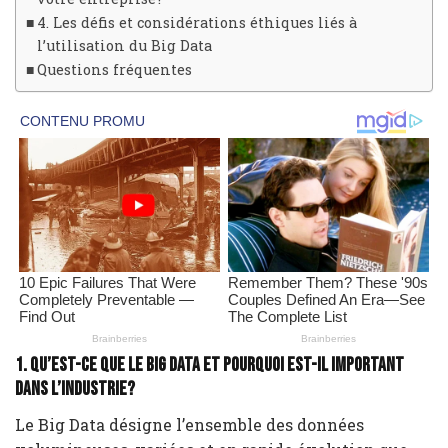
4. Les défis et considérations éthiques liés à
l’utilisation du Big Data
Questions fréquentes
1. Qu’est-ce que le Big Data et pourquoi est-il important
dans l’industrie?
Le Big Data désigne l’ensemble des données