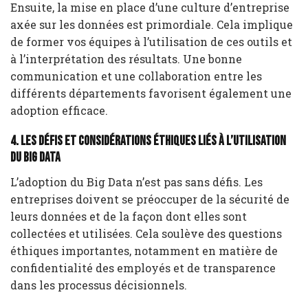
Ensuite, la mise en place d’une culture d’entreprise
axée sur les données est primordiale. Cela implique
de former vos équipes à l’utilisation de ces outils et
à l’interprétation des résultats. Une bonne
communication et une collaboration entre les
différents départements favorisent également une
adoption efficace.
4. Les défis et considérations éthiques liés à l’utilisation
du Big Data
L’adoption du Big Data n’est pas sans défis. Les
entreprises doivent se préoccuper de la sécurité de
leurs données et de la façon dont elles sont
collectées et utilisées. Cela soulève des questions
éthiques importantes, notamment en matière de
confidentialité des employés et de transparence
dans les processus décisionnels.