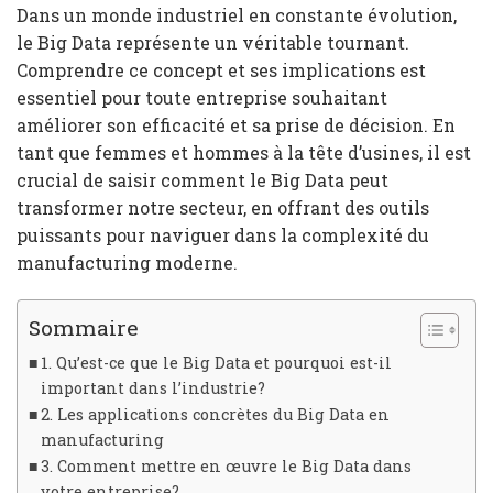
Dans un monde industriel en constante évolution,
le Big Data représente un véritable tournant.
Comprendre ce concept et ses implications est
essentiel pour toute entreprise souhaitant
améliorer son efficacité et sa prise de décision. En
tant que femmes et hommes à la tête d’usines, il est
crucial de saisir comment le Big Data peut
transformer notre secteur, en offrant des outils
puissants pour naviguer dans la complexité du
manufacturing moderne.
Sommaire
1. Qu’est-ce que le Big Data et pourquoi est-il
important dans l’industrie?
2. Les applications concrètes du Big Data en
manufacturing
3. Comment mettre en œuvre le Big Data dans
votre entreprise?