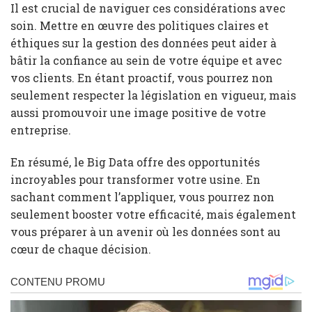
Il est crucial de naviguer ces considérations avec
soin. Mettre en œuvre des politiques claires et
éthiques sur la gestion des données peut aider à
bâtir la confiance au sein de votre équipe et avec
vos clients. En étant proactif, vous pourrez non
seulement respecter la législation en vigueur, mais
aussi promouvoir une image positive de votre
entreprise.
En résumé, le Big Data offre des opportunités
incroyables pour transformer votre usine. En
sachant comment l’appliquer, vous pourrez non
seulement booster votre efficacité, mais également
vous préparer à un avenir où les données sont au
cœur de chaque décision.