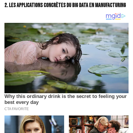
2. Les applications concrètes du Big Data en manufacturing