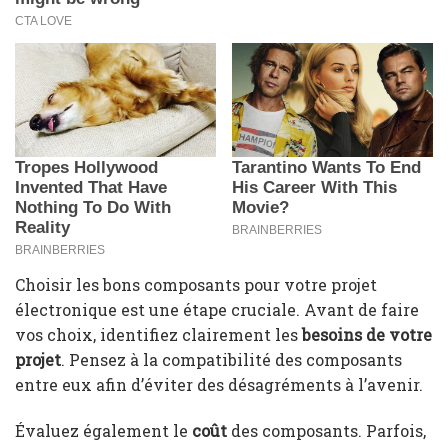
Choisir les bons composants pour votre projet
électronique est une étape cruciale. Avant de faire
vos choix, identifiez clairement les
besoins de votre
projet
. Pensez à la compatibilité des composants
entre eux afin d’éviter des désagréments à l’avenir.
Évaluez également le
coût
des composants. Parfois,