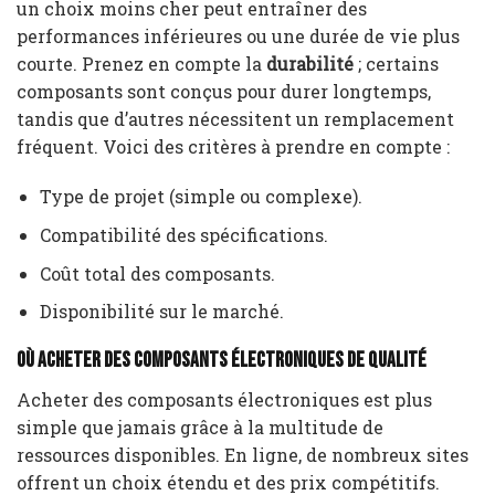
un choix moins cher peut entraîner des
performances inférieures ou une durée de vie plus
courte. Prenez en compte la
durabilité
; certains
composants sont conçus pour durer longtemps,
tandis que d’autres nécessitent un remplacement
fréquent. Voici des critères à prendre en compte :
Type de projet (simple ou complexe).
Compatibilité des spécifications.
Coût total des composants.
Disponibilité sur le marché.
Où acheter des composants électroniques de qualité
Acheter des composants électroniques est plus
simple que jamais grâce à la multitude de
ressources disponibles. En ligne, de nombreux sites
offrent un choix étendu et des prix compétitifs.