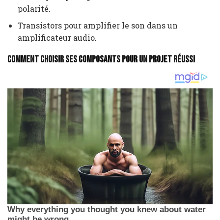
polarité.
Transistors pour amplifier le son dans un
amplificateur audio.
Comment choisir ses composants pour un projet réussi