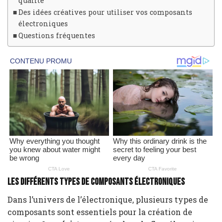
qualité
Des idées créatives pour utiliser vos composants
électroniques
Questions fréquentes
Les différents types de composants électroniques
Dans l’univers de l’électronique, plusieurs types de
composants sont essentiels pour la création de