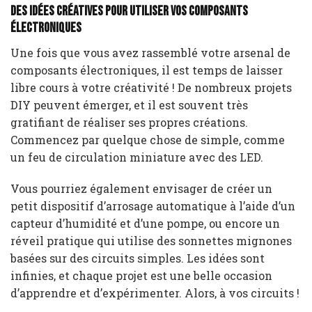
Des idées créatives pour utiliser vos composants
électroniques
Une fois que vous avez rassemblé votre arsenal de
composants électroniques, il est temps de laisser
libre cours à votre créativité ! De nombreux projets
DIY peuvent émerger, et il est souvent très
gratifiant de réaliser ses propres créations.
Commencez par quelque chose de simple, comme
un feu de circulation miniature avec des LED.
Vous pourriez également envisager de créer un
petit dispositif d’arrosage automatique à l’aide d’un
capteur d’humidité et d’une pompe, ou encore un
réveil pratique qui utilise des sonnettes mignones
basées sur des circuits simples. Les idées sont
infinies, et chaque projet est une belle occasion
d’apprendre et d’expérimenter. Alors, à vos circuits !