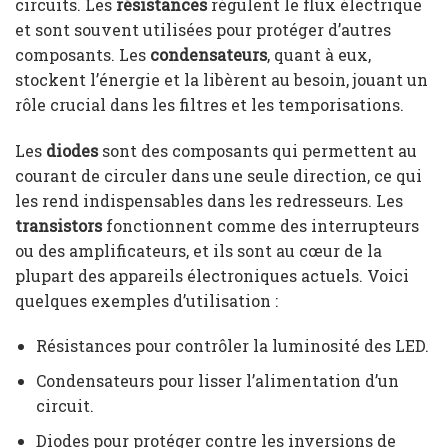
circuits. Les
résistances
régulent le flux électrique
et sont souvent utilisées pour protéger d’autres
composants. Les
condensateurs
, quant à eux,
stockent l’énergie et la libèrent au besoin, jouant un
rôle crucial dans les filtres et les temporisations.
Les
diodes
sont des composants qui permettent au
courant de circuler dans une seule direction, ce qui
les rend indispensables dans les redresseurs. Les
transistors
fonctionnent comme des interrupteurs
ou des amplificateurs, et ils sont au cœur de la
plupart des appareils électroniques actuels. Voici
quelques exemples d’utilisation :
Résistances pour contrôler la luminosité des LED.
Condensateurs pour lisser l’alimentation d’un
circuit.
Diodes pour protéger contre les inversions de