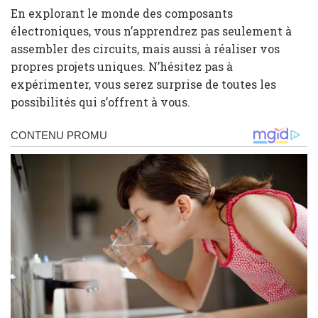
En explorant le monde des composants
électroniques, vous n’apprendrez pas seulement à
assembler des circuits, mais aussi à réaliser vos
propres projets uniques. N’hésitez pas à
expérimenter, vous serez surprise de toutes les
possibilités qui s’offrent à vous.