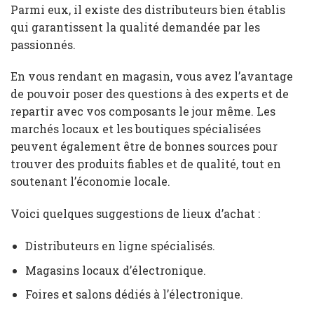
Parmi eux, il existe des distributeurs bien établis
qui garantissent la qualité demandée par les
passionnés.
En vous rendant en magasin, vous avez l’avantage
de pouvoir poser des questions à des experts et de
repartir avec vos composants le jour même. Les
marchés locaux et les boutiques spécialisées
peuvent également être de bonnes sources pour
trouver des produits fiables et de qualité, tout en
soutenant l’économie locale.
Voici quelques suggestions de lieux d’achat :
Distributeurs en ligne spécialisés.
Magasins locaux d’électronique.
Foires et salons dédiés à l’électronique.