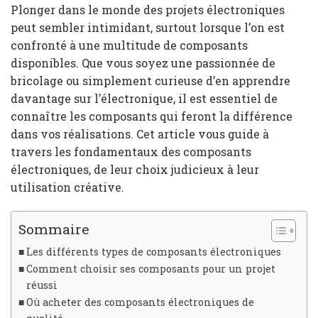
Plonger dans le monde des projets électroniques
peut sembler intimidant, surtout lorsque l’on est
confronté à une multitude de composants
disponibles. Que vous soyez une passionnée de
bricolage ou simplement curieuse d’en apprendre
davantage sur l’électronique, il est essentiel de
connaître les composants qui feront la différence
dans vos réalisations. Cet article vous guide à
travers les fondamentaux des composants
électroniques, de leur choix judicieux à leur
utilisation créative.
Sommaire
Les différents types de composants électroniques
Comment choisir ses composants pour un projet
réussi
Où acheter des composants électroniques de