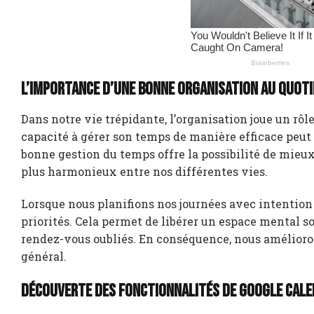
L’importance d’une bonne organisation au quoti
Dans notre vie trépidante, l’organisation joue un rôle
capacité à gérer son temps de manière efficace peut
bonne gestion du temps offre la possibilité de mieux 
plus harmonieux entre nos différentes vies.
Lorsque nous planifions nos journées avec intention e
priorités. Cela permet de libérer un espace mental 
rendez-vous oubliés. En conséquence, nous amélioro
général.
Découverte des fonctionnalités de Google Cal