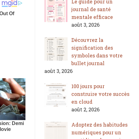
Le guide pour un
journal de santé
mentale efficace
août 3, 2026
Découvrez la
signification des
symboles dans votre
bullet journal
août 3, 2026
100 jours pour
construire votre succès
en cloud
août 2, 2026
Adoptez des habitudes
numériques pour un