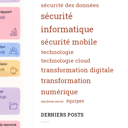
sécurité des données
sécurité
informatique
sécurité mobile
technologie
technologie cloud
transformation digitale
transformation
numérique
équipes
windows server
DERNIERS POSTS