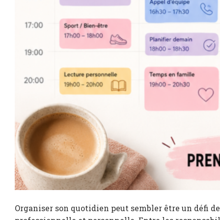
Organiser son quotidien peut sembler être un défi de