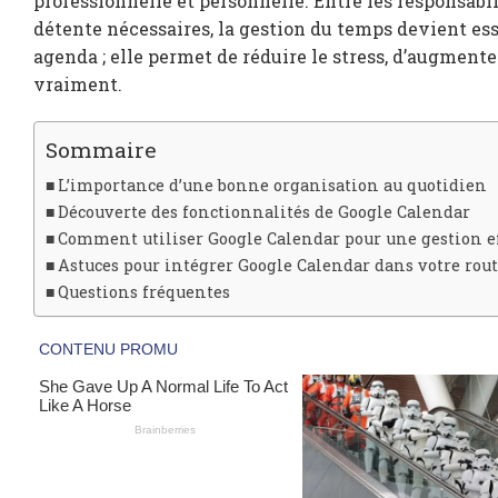
professionnelle et personnelle. Entre les responsabi
détente nécessaires, la gestion du temps devient ess
agenda ; elle permet de réduire le stress, d’augment
vraiment.
Sommaire
L’importance d’une bonne organisation au quotidien
Découverte des fonctionnalités de Google Calendar
Comment utiliser Google Calendar pour une gestion ef
Astuces pour intégrer Google Calendar dans votre rou
Questions fréquentes