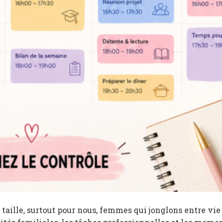
 taille, surtout pour nous, femmes qui jonglons entre vie