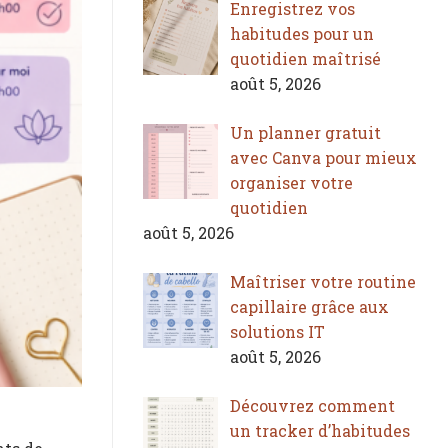
Enregistrez vos
habitudes pour un
quotidien maîtrisé
août 5, 2026
Un planner gratuit
avec Canva pour mieux
organiser votre
quotidien
août 5, 2026
Maîtriser votre routine
capillaire grâce aux
solutions IT
août 5, 2026
Découvrez comment
un tracker d’habitudes