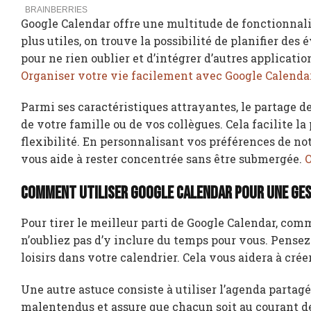
Google Calendar offre une multitude de fonctionnali
plus utiles, on trouve la possibilité de planifier des
pour ne rien oublier et d’intégrer d’autres applicatio
Organiser votre vie facilement avec Google Calenda
Parmi ses caractéristiques attrayantes, le partage
de votre famille ou de vos collègues. Cela facilite l
flexibilité. En personnalisant vos préférences de not
vous aide à rester concentrée sans être submergée.
O
Comment utiliser Google Calendar pour une ges
Pour tirer le meilleur parti de Google Calendar, c
n’oubliez pas d’y inclure du temps pour vous. Pensez
loisirs dans votre calendrier. Cela vous aidera à cré
Une autre astuce consiste à utiliser l’agenda partagé
malentendus et assure que chacun soit au courant d