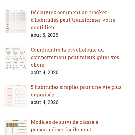
Découvrez comment un tracker
d’habitudes peut transformer votre
quotidien
août 5, 2026
Comprendre la psychologie du
comportement pour mieux gérer vos
choix
août 4, 2026
5 habitudes simples pour une vie plus
organisée
août 4, 2026
Modèles de suivi de classe à
personnaliser facilement