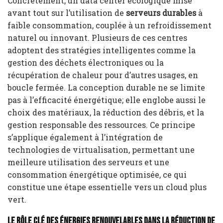
Concrètement, un data center écologique mise
avant tout sur l’utilisation de
serveurs durables
à
faible consommation, couplée à un refroidissement
naturel ou innovant. Plusieurs de ces centres
adoptent des stratégies intelligentes comme la
gestion des déchets électroniques ou la
récupération de chaleur pour d’autres usages, en
boucle fermée. La conception durable ne se limite
pas à l’efficacité énergétique; elle englobe aussi le
choix des matériaux, la réduction des débris, et la
gestion responsable des ressources. Ce principe
s’applique également à l’intégration de
technologies de virtualisation, permettant une
meilleure utilisation des serveurs et une
consommation énergétique optimisée, ce qui
constitue une étape essentielle vers un cloud plus
vert.
Le Rôle Clé des Énergies Renouvelables dans la Réduction de