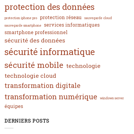
protection des données
protection réseau
protection iphone pro
sauvegarde cloud
services informatiques
sauvegarde smartphone
smartphone professionnel
sécurité des données
sécurité informatique
sécurité mobile
technologie
technologie cloud
transformation digitale
transformation numérique
windows server
équipes
DERNIERS POSTS