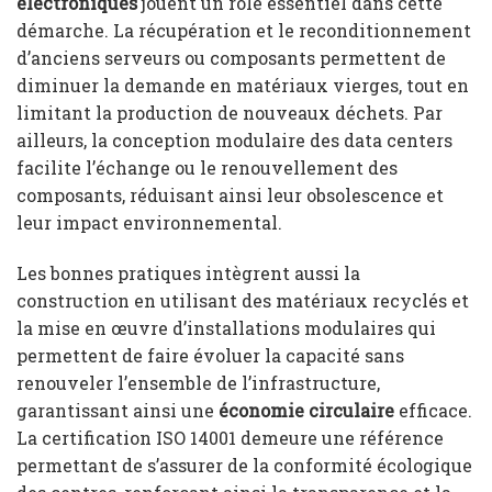
électroniques
jouent un rôle essentiel dans cette
démarche. La récupération et le reconditionnement
d’anciens serveurs ou composants permettent de
diminuer la demande en matériaux vierges, tout en
limitant la production de nouveaux déchets. Par
ailleurs, la conception modulaire des data centers
facilite l’échange ou le renouvellement des
composants, réduisant ainsi leur obsolescence et
leur impact environnemental.
Les bonnes pratiques intègrent aussi la
construction en utilisant des matériaux recyclés et
la mise en œuvre d’installations modulaires qui
permettent de faire évoluer la capacité sans
renouveler l’ensemble de l’infrastructure,
garantissant ainsi une
économie circulaire
efficace.
La certification ISO 14001 demeure une référence
permettant de s’assurer de la conformité écologique