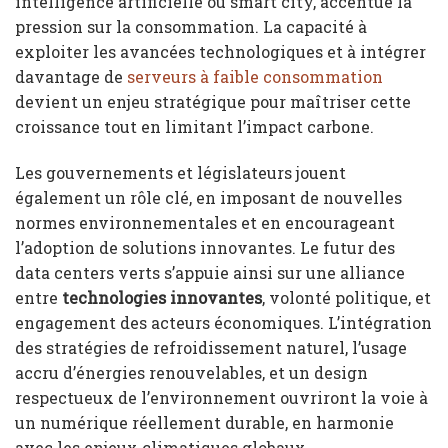
intelligence artificielle ou smart city, accentue la
pression sur la consommation. La capacité à
exploiter les avancées technologiques et à intégrer
davantage de
serveurs à faible consommation
devient un enjeu stratégique pour maîtriser cette
croissance tout en limitant l’impact carbone.
Les gouvernements et législateurs jouent
également un rôle clé, en imposant de nouvelles
normes environnementales et en encourageant
l’adoption de solutions innovantes. Le futur des
data centers verts s’appuie ainsi sur une alliance
entre
technologies innovantes
, volonté politique, et
engagement des acteurs économiques. L’intégration
des stratégies de refroidissement naturel, l’usage
accru d’énergies renouvelables, et un design
respectueux de l’environnement ouvriront la voie à
un numérique réellement durable, en harmonie
avec les enjeux climatiques globaux.