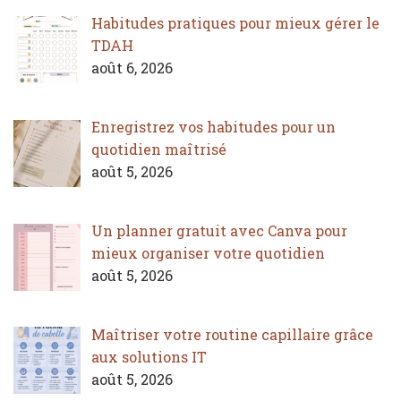
Habitudes pratiques pour mieux gérer le
TDAH
août 6, 2026
Enregistrez vos habitudes pour un
quotidien maîtrisé
août 5, 2026
Un planner gratuit avec Canva pour
mieux organiser votre quotidien
août 5, 2026
Maîtriser votre routine capillaire grâce
aux solutions IT
août 5, 2026