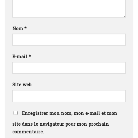
Nom
*
E-mail
*
Site web
Enregistrer mon nom, mon e-mail et mon
site dans le navigateur pour mon prochain
commentaire.