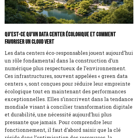
Qu’est-ce qu’un Data Center Écologique et Comment
Favoriser un Cloud Vert
Les data centers éco-responsables jouent aujourd’hui
un rôle fondamental dans la construction d’un
numérique plus respectueux de l’environnement.
Ces infrastructures, souvent appelées « green data
centers », sont conçues pour réduire leur empreinte
écologique tout en maintenant des performances
exceptionnelles. Elles s’inscrivent dans la tendance
mondiale visant à concilier transformation digitale
et durabilité, une nécessité aujourd’hui plus
pressante que jamais. Pour comprendre leur
fonctionnement, il faut d’abord saisir que la clé
réside dans l’optimisation des ressources, la