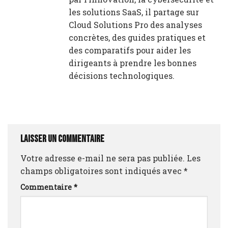
les solutions SaaS, il partage sur
Cloud Solutions Pro des analyses
concrètes, des guides pratiques et
des comparatifs pour aider les
dirigeants à prendre les bonnes
décisions technologiques.
Laisser un commentaire
Votre adresse e-mail ne sera pas publiée.
Les
champs obligatoires sont indiqués avec
*
Commentaire
*