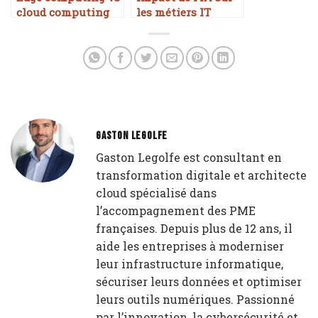
cloud computing
les métiers IT
GASTON LEGOLFE
Gaston Legolfe est consultant en
transformation digitale et architecte
cloud spécialisé dans
l’accompagnement des PME
françaises. Depuis plus de 12 ans, il
aide les entreprises à moderniser
leur infrastructure informatique,
sécuriser leurs données et optimiser
leurs outils numériques. Passionné
par l’innovation, la cybersécurité et