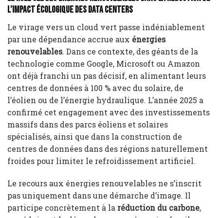
l’Impact Écologique des Data Centers
Le virage vers un cloud vert passe indéniablement
par une dépendance accrue aux
énergies
renouvelables
. Dans ce contexte, des géants de la
technologie comme Google, Microsoft ou Amazon
ont déjà franchi un pas décisif, en alimentant leurs
centres de données à 100 % avec du solaire, de
l’éolien ou de l’énergie hydraulique. L’année 2025 a
confirmé cet engagement avec des investissements
massifs dans des parcs éoliens et solaires
spécialisés, ainsi que dans la construction de
centres de données dans des régions naturellement
froides pour limiter le refroidissement artificiel.
Le recours aux énergies renouvelables ne s’inscrit
pas uniquement dans une démarche d’image. Il
participe concrètement à la
réduction du carbone
,