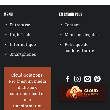
Menu
En savoir plus
Entreprise
Contact
High-Tech
Mentions légales
Informatique
Politique de
confidentialité
Smartphones
Cloud-Solutions-
Pro.fr est un média
dédié aux
solutions cloud et
à la
transformation