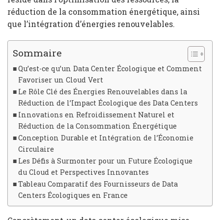
réduction de la consommation énergétique, ainsi
que l’intégration d’énergies renouvelables.
Sommaire
Qu’est-ce qu’un Data Center Écologique et Comment
Favoriser un Cloud Vert
Le Rôle Clé des Énergies Renouvelables dans la
Réduction de l’Impact Écologique des Data Centers
Innovations en Refroidissement Naturel et
Réduction de la Consommation Énergétique
Conception Durable et Intégration de l’Économie
Circulaire
Les Défis à Surmonter pour un Future Écologique
du Cloud et Perspectives Innovantes
Tableau Comparatif des Fournisseurs de Data
Centers Écologiques en France