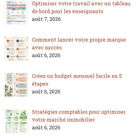
Optimiser votre travail avec un tableau
de bord pour les enseignants
août 7, 2026
Comment lancer votre propre marque
avec succès
août 6, 2026
Créez un budget mensuel facile en 5
étapes
août 6, 2026
Stratégies comptables pour optimiser
votre marché immobilier
août 6, 2026