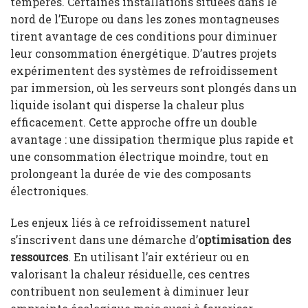
tempérés. Certaines installations situées dans le
nord de l’Europe ou dans les zones montagneuses
tirent avantage de ces conditions pour diminuer
leur consommation énergétique. D’autres projets
expérimentent des systèmes de refroidissement
par immersion, où les serveurs sont plongés dans un
liquide isolant qui disperse la chaleur plus
efficacement. Cette approche offre un double
avantage : une dissipation thermique plus rapide et
une consommation électrique moindre, tout en
prolongeant la durée de vie des composants
électroniques.
Les enjeux liés à ce refroidissement naturel
s’inscrivent dans une démarche d’
optimisation des
ressources
. En utilisant l’air extérieur ou en
valorisant la chaleur résiduelle, ces centres
contribuent non seulement à diminuer leur