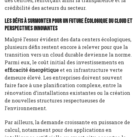
des centres, renforçant ainsi la transparence et la
crédibilité des acteurs du secteur.
Les Défis à Surmonter pour un Future Écologique du Cloud et
Perspectives Innovantes
Malgré l’essor évident des data centers écologiques,
plusieurs défis restent encore à relever pour que la
transition vers un cloud durable devienne la norme.
Parmi eux, le coût initial des investissements en
efficacité énergétique
et en infrastructure verte
demeure élevé. Les entreprises doivent souvent
faire face à une planification complexe, entre la
rénovation d’installations existantes ou la création
de nouvelles structures respectueuses de
l’environnement.
Par ailleurs, la demande croissante en puissance de
calcul, notamment pour des applications en