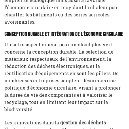
empreinte écologique mais aussi à favoriser
l’économie circulaire en recyclant la chaleur pour
chauffer les bâtiments ou des serres agricoles
avoisinantes.
Conception Durable et Intégration de l’Économie Circulaire
Un autre aspect crucial pour un cloud plus vert
concerne la conception durable. La sélection de
matériaux respectueux de l’environnement, la
réduction des déchets électroniques, et la
réutilisation d’équipements en sont les piliers. De
nombreuses entreprises adoptent désormais une
politique d’économie circulaire, visant à prolonger
la durée de vie des composants et à valoriser le
recyclage, tout en limitant leur impact sur la
biodiversité.
Les innovations dans la
gestion des déchets