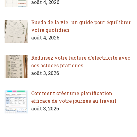
août 4, 2026
Rueda de la vie : un guide pour équilibrer
votre quotidien
août 4, 2026
Réduisez votre facture d’électricité avec
ces astuces pratiques
août 3, 2026
Comment créer une planification
efficace de votre journée au travail
août 3, 2026