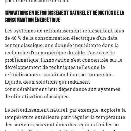
pour une croissance durable.
Innovations en Refroidissement Naturel et Réduction de la
Consommation Énergétique
Les systèmes de refroidissement représentent plus
de 40 % de la consommation électrique d’un data
center classique, une donnée inquiétante dans la
recherche d’un numérique durable. Face à cette
problématique, l’innovation s’est concentrée sur le
développement de techniques telles que le
refroidissement par air ambiant ou immersion
liquide, deux solutions qui réduisent
considérablement leur dépendance aux systèmes
de climatisation classiques.
Le refroidissement naturel, par exemple, exploite la
température extérieure pour réguler la température
des serveurs, souvent dans des régions froides ou