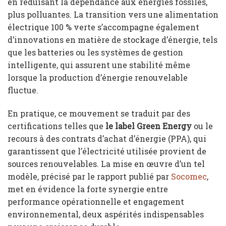
en réduisant la dépendance aux énergies fossiles,
plus polluantes. La transition vers une alimentation
électrique 100 % verte s’accompagne également
d’innovations en matière de stockage d’énergie, tels
que les batteries ou les systèmes de gestion
intelligente, qui assurent une stabilité même
lorsque la production d’énergie renouvelable
fluctue.
En pratique, ce mouvement se traduit par des
certifications telles que
le label Green Energy
ou le
recours à des contrats d’achat d’énergie (PPA), qui
garantissent que l’électricité utilisée provient de
sources renouvelables. La mise en œuvre d’un tel
modèle, précisé par le rapport publié par
Socomec
,
met en évidence la forte synergie entre
performance opérationnelle et engagement
environnemental, deux aspérités indispensables