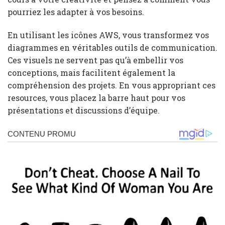
pourriez les adapter à vos besoins.
En utilisant les icônes AWS, vous transformez vos
diagrammes en véritables outils de communication.
Ces visuels ne servent pas qu’à embellir vos
conceptions, mais facilitent également la
compréhension des projets. En vous appropriant ces
resources, vous placez la barre haut pour vos
présentations et discussions d’équipe.