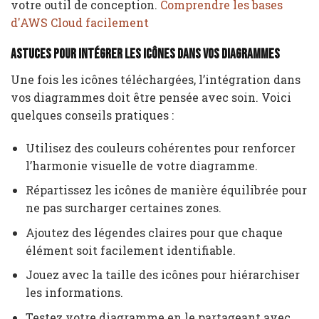
votre outil de conception.
Comprendre les bases
d'AWS Cloud facilement
Astuces pour intégrer les icônes dans vos diagrammes
Une fois les icônes téléchargées, l’intégration dans
vos diagrammes doit être pensée avec soin. Voici
quelques conseils pratiques :
Utilisez des couleurs cohérentes pour renforcer
l’harmonie visuelle de votre diagramme.
Répartissez les icônes de manière équilibrée pour
ne pas surcharger certaines zones.
Ajoutez des légendes claires pour que chaque
élément soit facilement identifiable.
Jouez avec la taille des icônes pour hiérarchiser
les informations.
Testez votre diagramme en le partageant avec