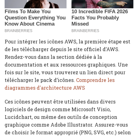
Pour intégrer les icônes AWS, la première étape est
de les télécharger depuis le site officiel d’AWS.
Rendez-vous dans la section dédiée à la
documentation et aux ressources graphiques. Une
fois sur le site, vous trouverez un lien direct pour
télécharger le pack d’icônes.
Comprendre les
diagrammes d'architecture AWS
Ces icônes peuvent être utilisées dans divers
logiciels de design comme Microsoft Visio,
Lucidchart, ou même des outils de conception
graphique comme Adobe Illustrator. Assurez-vous
de choisir le format approprié (PNG, SVG, etc.) selon