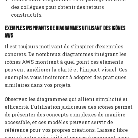
des collègues pour obtenir des retours
constructifs.
Exemples inspirants de diagrammes utilisant des icônes
AWS
Il est toujours motivant de s’inspirer d’exemples
concrets. De nombreux diagrammes intégrant les
icônes AWS montrent à quel point ces éléments
peuvent améliorer la clarté et l’impact visuel. Ces
exemples vous inciteront à adopter des pratiques
similaires dans vos projets.
Observez les diagrammes qui allient simplicité et
efficacité. L’utilisation judicieuse des icônes permet
de présenter des concepts complexes de manière
accessible, et ces modèles peuvent servir de
référence pour vos propres créations. Laissez libre
cours à votre créativité et pensez à comment vous