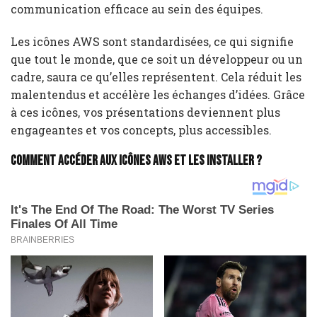
communication efficace au sein des équipes.
Les icônes AWS sont standardisées, ce qui signifie
que tout le monde, que ce soit un développeur ou un
cadre, saura ce qu’elles représentent. Cela réduit les
malentendus et accélère les échanges d’idées. Grâce
à ces icônes, vos présentations deviennent plus
engageantes et vos concepts, plus accessibles.
Comment accéder aux icônes AWS et les installer ?