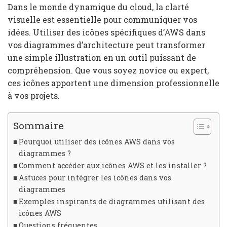
Dans le monde dynamique du cloud, la clarté
visuelle est essentielle pour communiquer vos
idées. Utiliser des icônes spécifiques d’AWS dans
vos diagrammes d’architecture peut transformer
une simple illustration en un outil puissant de
compréhension. Que vous soyez novice ou expert,
ces icônes apportent une dimension professionnelle
à vos projets.
Sommaire
Pourquoi utiliser des icônes AWS dans vos
diagrammes ?
Comment accéder aux icônes AWS et les installer ?
Astuces pour intégrer les icônes dans vos
diagrammes
Exemples inspirants de diagrammes utilisant des
icônes AWS
Questions fréquentes