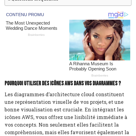
Pourquoi utiliser des icônes AWS dans vos diagrammes ?
Les diagrammes d’architecture cloud constituent
une représentation visuelle de vos projets, et une
bonne visualisation est cruciale. En intégrant les
icônes AWS, vous offrez une lisibilité immédiate à
vos concepts. Non seulement elles facilitent la
compréhension, mais elles favorisent également la