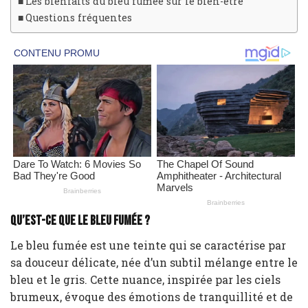
Les bienfaits du bleu fumée sur le bien-être
Questions fréquentes
Qu’est-ce que le bleu fumée ?
Le bleu fumée est une teinte qui se caractérise par
sa douceur délicate, née d’un subtil mélange entre le
bleu et le gris. Cette nuance, inspirée par les ciels
brumeux, évoque des émotions de tranquillité et de