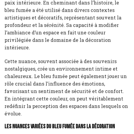
paix intérieure. En cheminant dans l’histoire, le
bleu fumée a été utilisé dans divers contextes
artistiques et décoratifs, représentant souvent la
profondeur et la sérénité. Sa capacité à modifier
l’ambiance d’un espace en fait une couleur
privilégiée dans le domaine de la décoration
intérieure.
Cette nuance, souvent associée à des souvenirs
nostalgiques, crée un environnement intime et
chaleureux. Le bleu fumée peut également jouer un
rôle crucial dans l’influence des émotions,
favorisant un sentiment de sécurité et de confort.
En intégrant cette couleur, on peut véritablement
redéfinir la perception des espaces dans lesquels on
évolue.
Les nuances variées du bleu fumée dans la décoration