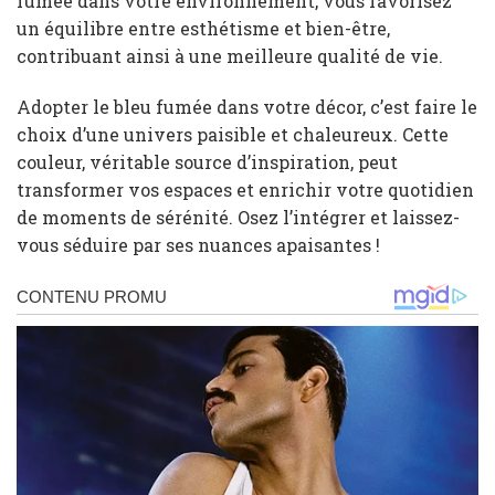
fumée dans votre environnement, vous favorisez
un équilibre entre esthétisme et bien-être,
contribuant ainsi à une meilleure qualité de vie.
Adopter le bleu fumée dans votre décor, c’est faire le
choix d’une univers paisible et chaleureux. Cette
couleur, véritable source d’inspiration, peut
transformer vos espaces et enrichir votre quotidien
de moments de sérénité. Osez l’intégrer et laissez-
vous séduire par ses nuances apaisantes !