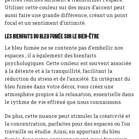
Utiliser cette couleur sur des murs d’accent peut
aussi faire une grande différence, créant un point
focal et un sentiment d’intimité.
Les bienfaits du bleu fumée sur le bien-être
Le bleu fumée ne se contente pas d’embellir nos
espaces ; il a également des bienfaits
psychologiques. Cette couleur est souvent associée
à la détente et à la tranquillité, facilitant la
réduction du stress et de l’anxiété. En intégrant du
bleu fumée dans votre décor, vous créez une
atmosphère propice à la relaxation, essentielle dans
le rythme de vie effréné que nous connaissons.
De plus, cette nuance peut stimuler la créativité et
la concentration, parfaites pour des espaces où l’on
travaille ou étudie. Ainsi, en apportant du bleu