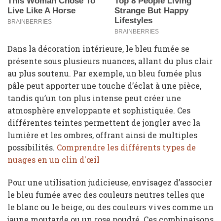
Dans la décoration intérieure, le bleu fumée se
présente sous plusieurs nuances, allant du plus clair
au plus soutenu. Par exemple, un bleu fumée plus
pâle peut apporter une touche d’éclat à une pièce,
tandis qu’un ton plus intense peut créer une
atmosphère enveloppante et sophistiquée. Ces
différentes teintes permettent de jongler avec la
lumière et les ombres, offrant ainsi de multiples
possibilités.
Comprendre les différents types de
nuages en un clin d'œil
Pour une utilisation judicieuse, envisagez d’associer
le bleu fumée avec des couleurs neutres telles que
le blanc ou le beige, ou des couleurs vives comme un
jaune moutarde ou un rose poudré. Ces combinaisons