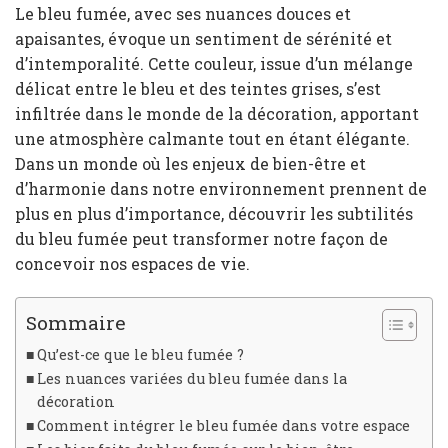
Le bleu fumée, avec ses nuances douces et
apaisantes, évoque un sentiment de sérénité et
d’intemporalité. Cette couleur, issue d’un mélange
délicat entre le bleu et des teintes grises, s’est
infiltrée dans le monde de la décoration, apportant
une atmosphère calmante tout en étant élégante.
Dans un monde où les enjeux de bien-être et
d’harmonie dans notre environnement prennent de
plus en plus d’importance, découvrir les subtilités
du bleu fumée peut transformer notre façon de
concevoir nos espaces de vie.
Sommaire
Qu’est-ce que le bleu fumée ?
Les nuances variées du bleu fumée dans la
décoration
Comment intégrer le bleu fumée dans votre espace