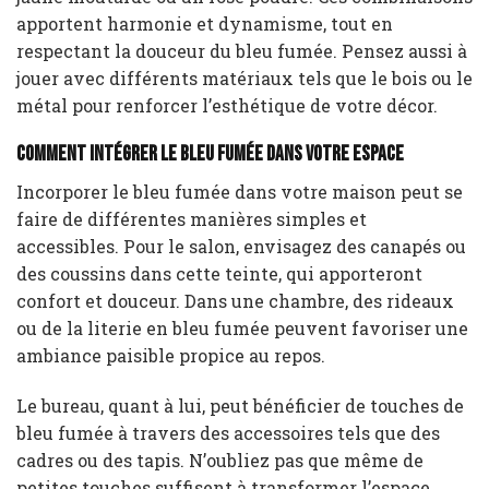
apportent harmonie et dynamisme, tout en
respectant la douceur du bleu fumée. Pensez aussi à
jouer avec différents matériaux tels que le bois ou le
métal pour renforcer l’esthétique de votre décor.
Comment intégrer le bleu fumée dans votre espace
Incorporer le bleu fumée dans votre maison peut se
faire de différentes manières simples et
accessibles. Pour le salon, envisagez des canapés ou
des coussins dans cette teinte, qui apporteront
confort et douceur. Dans une chambre, des rideaux
ou de la literie en bleu fumée peuvent favoriser une
ambiance paisible propice au repos.
Le bureau, quant à lui, peut bénéficier de touches de
bleu fumée à travers des accessoires tels que des
cadres ou des tapis. N’oubliez pas que même de
petites touches suffisent à transformer l’espace.