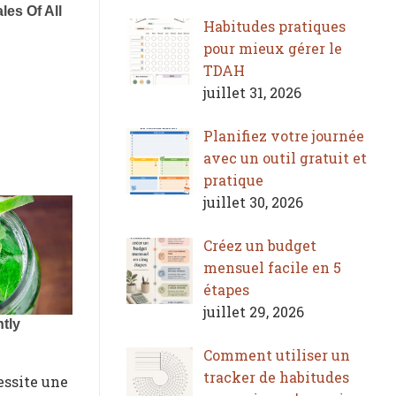
Habitudes pratiques
pour mieux gérer le
TDAH
juillet 31, 2026
Planifiez votre journée
avec un outil gratuit et
pratique
juillet 30, 2026
Créez un budget
mensuel facile en 5
étapes
juillet 29, 2026
Comment utiliser un
tracker de habitudes
essite une