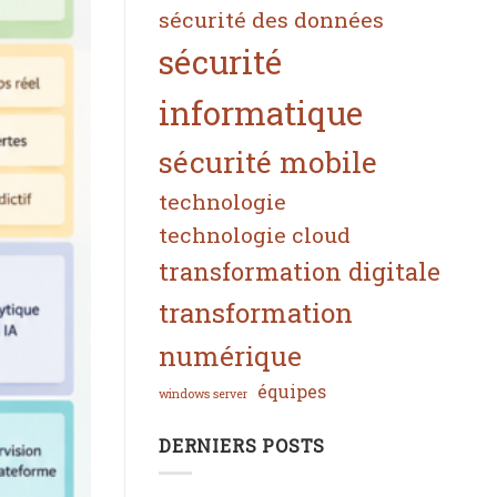
sécurité des données
sécurité
informatique
sécurité mobile
technologie
technologie cloud
transformation digitale
transformation
numérique
équipes
windows server
DERNIERS POSTS