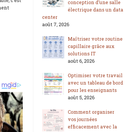
ble, c’est
conception d’une salle
ment
électrique dans un data
center
août 7, 2026
Maîtriser votre routine
capillaire grâce aux
solutions IT
août 6, 2026
Optimiser votre travail
avec un tableau de bord
pour les enseignants
août 5, 2026
Comment organiser
vos journées
efficacement avec la