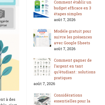
Comment établir un
budget efficace en 3
étapes simples
août 7, 2026
Modèle gratuit pour
suivre les présences
avec Google Sheets
août 7, 2026
Comment gagner de
l’argent en tant
qu’étudiant : solutions
pratiques
août 7, 2026
Considérations
ent à des
essentielles pour la