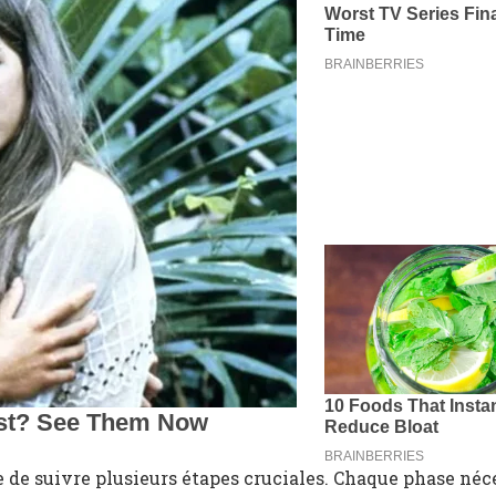
e de suivre plusieurs étapes cruciales. Chaque phase néc