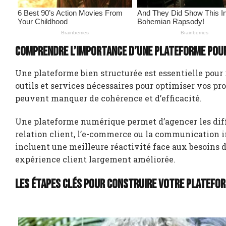
Comprendre l’importance d’une plateforme pou
Une plateforme bien structurée est essentielle pour 
outils et services nécessaires pour optimiser vos proc
peuvent manquer de cohérence et d’efficacité.
Une plateforme numérique permet d’agencer les différ
relation client, l’e-commerce ou la communication in
incluent une meilleure réactivité face aux besoins d
expérience client largement améliorée.
Les étapes clés pour construire votre platefor