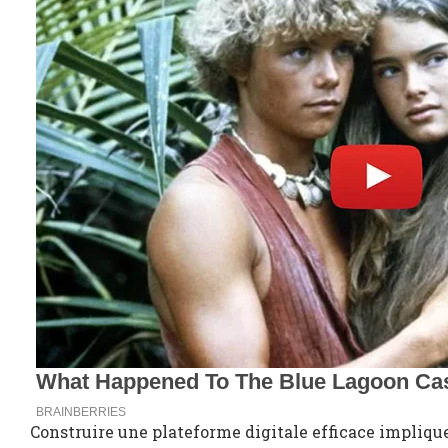
Construire une plateforme digitale efficace impliqu