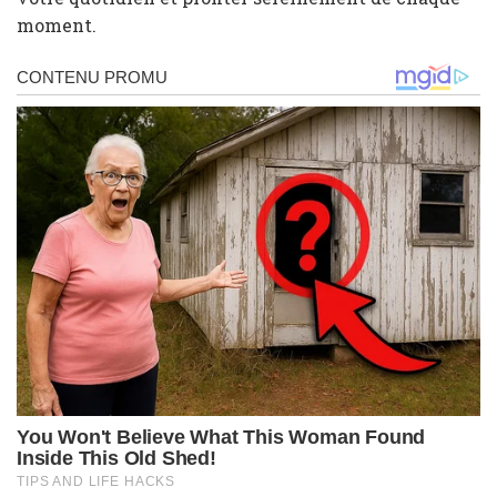
moment.