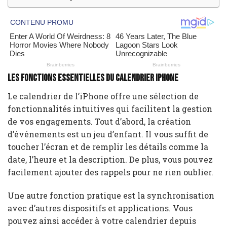
Les fonctions essentielles du calendrier iPhone
Le calendrier de l’iPhone offre une sélection de
fonctionnalités intuitives qui facilitent la gestion
de vos engagements. Tout d’abord, la création
d’événements est un jeu d’enfant. Il vous suffit de
toucher l’écran et de remplir les détails comme la
date, l’heure et la description. De plus, vous pouvez
facilement ajouter des rappels pour ne rien oublier.
Une autre fonction pratique est la synchronisation
avec d’autres dispositifs et applications. Vous
pouvez ainsi accéder à votre calendrier depuis