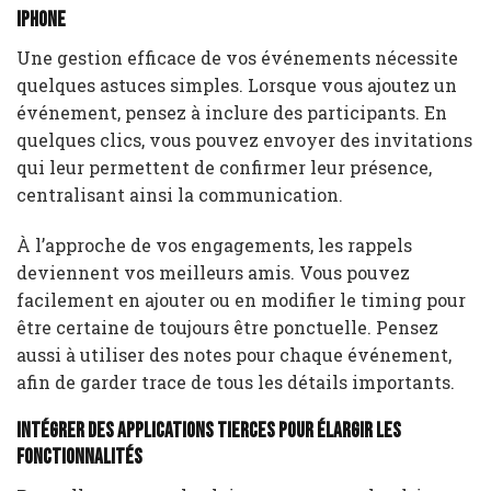
iPhone
Une gestion efficace de vos événements nécessite
quelques astuces simples. Lorsque vous ajoutez un
événement, pensez à inclure des participants. En
quelques clics, vous pouvez envoyer des invitations
qui leur permettent de confirmer leur présence,
centralisant ainsi la communication.
À l’approche de vos engagements, les rappels
deviennent vos meilleurs amis. Vous pouvez
facilement en ajouter ou en modifier le timing pour
être certaine de toujours être ponctuelle. Pensez
aussi à utiliser des notes pour chaque événement,
afin de garder trace de tous les détails importants.
Intégrer des applications tierces pour élargir les
fonctionnalités