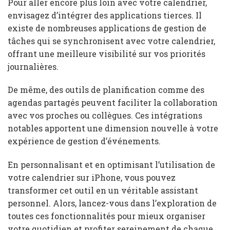
Pour aller encore plus loin avec votre calendrier,
envisagez d’intégrer des applications tierces. Il
existe de nombreuses applications de gestion de
tâches qui se synchronisent avec votre calendrier,
offrant une meilleure visibilité sur vos priorités
journalières.
De même, des outils de planification comme des
agendas partagés peuvent faciliter la collaboration
avec vos proches ou collègues. Ces intégrations
notables apportent une dimension nouvelle à votre
expérience de gestion d’événements.
En personnalisant et en optimisant l’utilisation de
votre calendrier sur iPhone, vous pouvez
transformer cet outil en un véritable assistant
personnel. Alors, lancez-vous dans l’exploration de
toutes ces fonctionnalités pour mieux organiser
votre quotidien et profiter sereinement de chaque