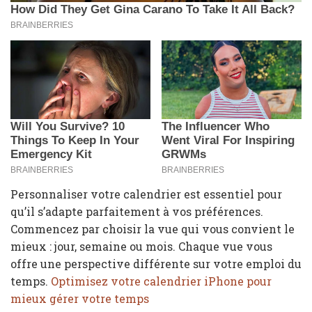
Personnaliser votre calendrier est essentiel pour
qu’il s’adapte parfaitement à vos préférences.
Commencez par choisir la vue qui vous convient le
mieux : jour, semaine ou mois. Chaque vue vous
offre une perspective différente sur votre emploi du
temps.
Optimisez votre calendrier iPhone pour
mieux gérer votre temps