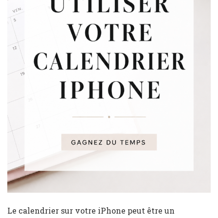
Le calendrier sur votre iPhone peut être un