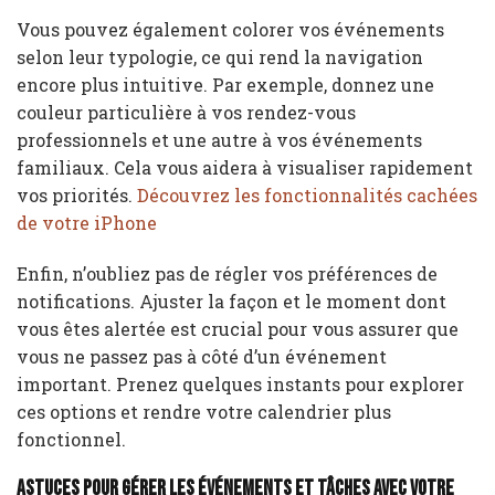
Vous pouvez également colorer vos événements
selon leur typologie, ce qui rend la navigation
encore plus intuitive. Par exemple, donnez une
couleur particulière à vos rendez-vous
professionnels et une autre à vos événements
familiaux. Cela vous aidera à visualiser rapidement
vos priorités.
Découvrez les fonctionnalités cachées
de votre iPhone
Enfin, n’oubliez pas de régler vos préférences de
notifications. Ajuster la façon et le moment dont
vous êtes alertée est crucial pour vous assurer que
vous ne passez pas à côté d’un événement
important. Prenez quelques instants pour explorer
ces options et rendre votre calendrier plus
fonctionnel.
Astuces pour gérer les événements et tâches avec votre