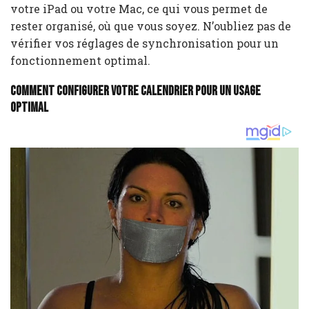
votre iPad ou votre Mac, ce qui vous permet de
rester organisé, où que vous soyez. N’oubliez pas de
vérifier vos réglages de synchronisation pour un
fonctionnement optimal.
Comment configurer votre calendrier pour un usage
optimal