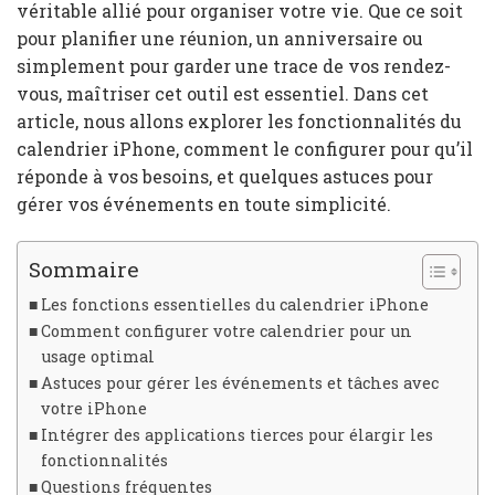
véritable allié pour organiser votre vie. Que ce soit
pour planifier une réunion, un anniversaire ou
simplement pour garder une trace de vos rendez-
vous, maîtriser cet outil est essentiel. Dans cet
article, nous allons explorer les fonctionnalités du
calendrier iPhone, comment le configurer pour qu’il
réponde à vos besoins, et quelques astuces pour
gérer vos événements en toute simplicité.
Sommaire
Les fonctions essentielles du calendrier iPhone
Comment configurer votre calendrier pour un
usage optimal
Astuces pour gérer les événements et tâches avec
votre iPhone
Intégrer des applications tierces pour élargir les
fonctionnalités
Questions fréquentes