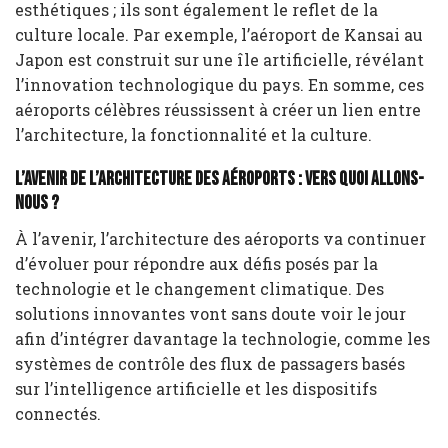
esthétiques ; ils sont également le reflet de la
culture locale. Par exemple, l’aéroport de Kansai au
Japon est construit sur une île artificielle, révélant
l’innovation technologique du pays. En somme, ces
aéroports célèbres réussissent à créer un lien entre
l’architecture, la fonctionnalité et la culture.
L’avenir de l’architecture des aéroports : vers quoi allons-
nous ?
À l’avenir, l’architecture des aéroports va continuer
d’évoluer pour répondre aux défis posés par la
technologie et le changement climatique. Des
solutions innovantes vont sans doute voir le jour
afin d’intégrer davantage la technologie, comme les
systèmes de contrôle des flux de passagers basés
sur l’intelligence artificielle et les dispositifs
connectés.