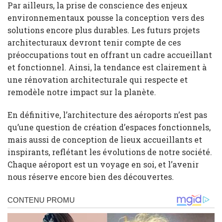
Par ailleurs, la prise de conscience des enjeux
environnementaux pousse la conception vers des
solutions encore plus durables. Les futurs projets
architecturaux devront tenir compte de ces
préoccupations tout en offrant un cadre accueillant
et fonctionnel. Ainsi, la tendance est clairement à
une rénovation architecturale qui respecte et
remodèle notre impact sur la planète.
En définitive, l’architecture des aéroports n’est pas
qu’une question de création d’espaces fonctionnels,
mais aussi de conception de lieux accueillants et
inspirants, reflétant les évolutions de notre société.
Chaque aéroport est un voyage en soi, et l’avenir
nous réserve encore bien des découvertes.