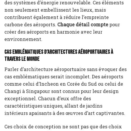
des systèmes d’énergie renouvelable. Ces éléments
non seulement embellissent les lieux, mais
contribuent également à réduire l’empreinte
carbone des aéroports.
Chaque détail compte
pour
créer des aéroports en harmonie avec leur
environnement.
Cas emblématiques d’architectures aéroportuaires à
travers le monde
Parler d’architecture aéroportuaire sans évoquer des
cas emblématiques serait incomplet. Des aéroports
comme celui d’Incheon en Corée du Sud ou celui de
Changi à Singapour sont connus pour leur design
exceptionnel. Chacun d’eux offre des
caractéristiques uniques, allant de jardins
intérieurs apaisants à des œuvres d’art captivantes.
Ces choix de conception ne sont pas que des choix