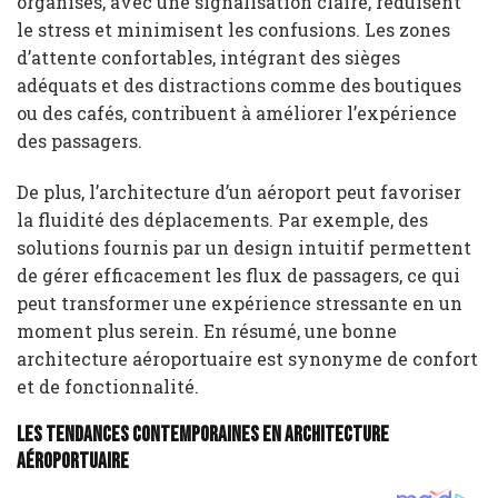
organisés, avec une signalisation claire, réduisent
le stress et minimisent les confusions. Les zones
d’attente confortables, intégrant des sièges
adéquats et des distractions comme des boutiques
ou des cafés, contribuent à améliorer l’expérience
des passagers.
De plus, l’architecture d’un aéroport peut favoriser
la fluidité des déplacements. Par exemple, des
solutions fournis par un design intuitif permettent
de gérer efficacement les flux de passagers, ce qui
peut transformer une expérience stressante en un
moment plus serein. En résumé, une bonne
architecture aéroportuaire est synonyme de confort
et de fonctionnalité.
Les tendances contemporaines en architecture
aéroportuaire