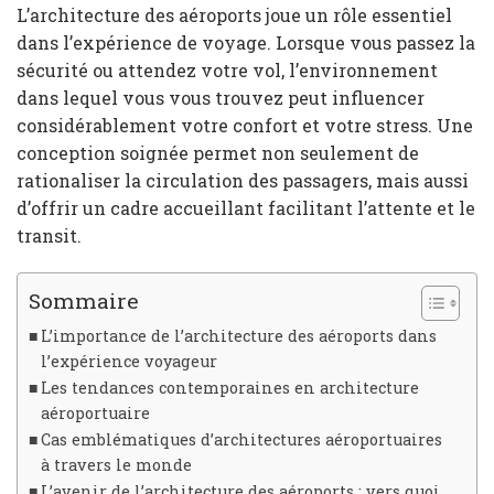
L’architecture des aéroports joue un rôle essentiel
dans l’expérience de voyage. Lorsque vous passez la
sécurité ou attendez votre vol, l’environnement
dans lequel vous vous trouvez peut influencer
considérablement votre confort et votre stress. Une
conception soignée permet non seulement de
rationaliser la circulation des passagers, mais aussi
d’offrir un cadre accueillant facilitant l’attente et le
transit.
Sommaire
L’importance de l’architecture des aéroports dans
l’expérience voyageur
Les tendances contemporaines en architecture
aéroportuaire
Cas emblématiques d’architectures aéroportuaires
à travers le monde
L’avenir de l’architecture des aéroports : vers quoi