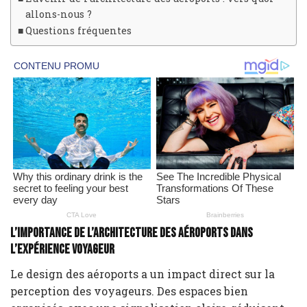
allons-nous ?
Questions fréquentes
L’importance de l’architecture des aéroports dans
l’expérience voyageur
Le design des aéroports a un impact direct sur la
perception des voyageurs. Des espaces bien