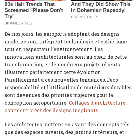
De nos jours, les aéroports adoptent des designs
modernes qui intègrent technologie et esthétique
tout en respectant l’environnement. Les
innovations architecturales sont au cœur de cette
transformation, et de nombreux projets récents
illustrent parfaitement cette évolution.
Parallèlement à ces nouvelles tendances, l’éco-
responsabilité et l’utilisation de matériaux durables
sont devenues des priorités majeures pour la
conception aéroportuaire.
Collages d'architecture :
comment créer des designs inspirants
Les architectes mettent en avant des concepts tels
que des espaces ouverts, des jardins intérieurs, et