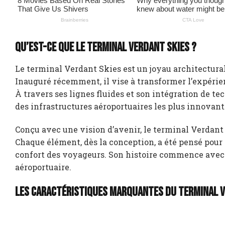
Qu’est-ce que le terminal Verdant Skies ?
Le terminal Verdant Skies est un joyau architectura
Inauguré récemment, il vise à transformer l’expérie
À travers ses lignes fluides et son intégration de t
des infrastructures aéroportuaires les plus innovan
Conçu avec une vision d’avenir, le terminal Verdant
Chaque élément, dès la conception, a été pensé pou
confort des voyageurs. Son histoire commence avec un
aéroportuaire.
Les caractéristiques marquantes du terminal V