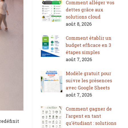
Comment alléger vos
dettes grâce aux
solutions cloud
août 8, 2026
Comment établir un
budget efficace en 3
étapes simples
août 7, 2026
Modèle gratuit pour
suivre les présences
avec Google Sheets
août 7, 2026
Comment gagner de
l’argent en tant
redéfinit
qu’étudiant : solutions