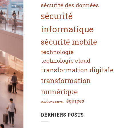
sécurité des données
sécurité
informatique
sécurité mobile
technologie
technologie cloud
transformation digitale
transformation
numérique
équipes
windows server
DERNIERS POSTS