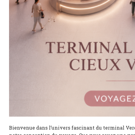
Bienvenue dans l’univers fascinant du terminal Verd