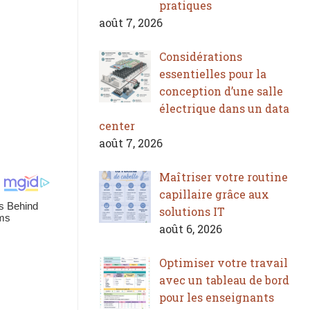
pratiques
août 7, 2026
Considérations
essentielles pour la
conception d’une salle
électrique dans un data
center
août 7, 2026
Maîtriser votre routine
capillaire grâce aux
solutions IT
août 6, 2026
Optimiser votre travail
avec un tableau de bord
pour les enseignants