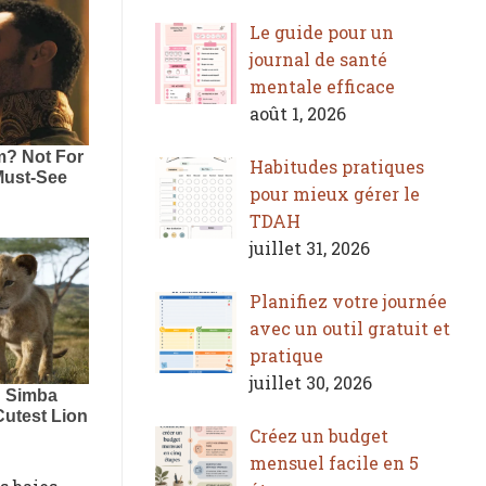
Le guide pour un
journal de santé
mentale efficace
août 1, 2026
Habitudes pratiques
pour mieux gérer le
TDAH
juillet 31, 2026
Planifiez votre journée
avec un outil gratuit et
pratique
juillet 30, 2026
Créez un budget
mensuel facile en 5